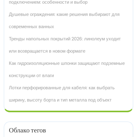
подключением: особенности и выбор
Душевые ограждения: какие решения выбирают для
современных ванных
Тренды напольных покрытий 2026: линолеум уходит
или возвращается в новом формате
Как гидроизоляционные шпонки защищают подземные
конструкции от влаги
Лотки перфорированные для кабеля: как выбрать
ширину, высоту борта и тип металла под объект
Облако тегов