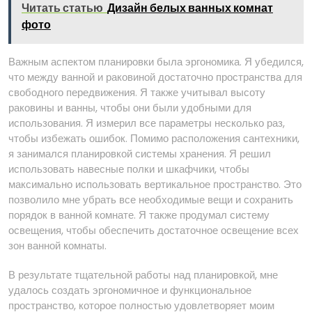
Читать статью
Дизайн белых ванных комнат
фото
Важным аспектом планировки была эргономика. Я убедился,
что между ванной и раковиной достаточно пространства для
свободного передвижения. Я также учитывал высоту
раковины и ванны, чтобы они были удобными для
использования. Я измерил все параметры несколько раз,
чтобы избежать ошибок. Помимо расположения сантехники,
я занимался планировкой системы хранения. Я решил
использовать навесные полки и шкафчики, чтобы
максимально использовать вертикальное пространство. Это
позволило мне убрать все необходимые вещи и сохранить
порядок в ванной комнате. Я также продумал систему
освещения, чтобы обеспечить достаточное освещение всех
зон ванной комнаты.
В результате тщательной работы над планировкой, мне
удалось создать эргономичное и функциональное
пространство, которое полностью удовлетворяет моим