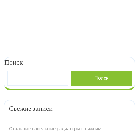
Поиск
Поиск
Свежие записи
Стальные панельные радиаторы с нижним