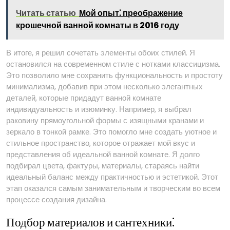
Читать статью
Мой опыт⁚ преображение
крошечной ванной комнаты в 2016 году
В итоге, я решил сочетать элементы обоих стилей. Я
остановился на современном стиле с нотками классицизма.
Это позволило мне сохранить функциональность и простоту
минимализма, добавив при этом несколько элегантных
деталей, которые придадут ванной комнате
индивидуальность и изюминку. Например, я выбрал
раковину прямоугольной формы с изящными кранами и
зеркало в тонкой рамке. Это помогло мне создать уютное и
стильное пространство, которое отражает мой вкус и
представления об идеальной ванной комнате. Я долго
подбирал цвета, фактуры, материалы, стараясь найти
идеальный баланс между практичностью и эстетикой. Этот
этап оказался самым занимательным и творческим во всем
процессе создания дизайна.
Подбор материалов и сантехники⁚