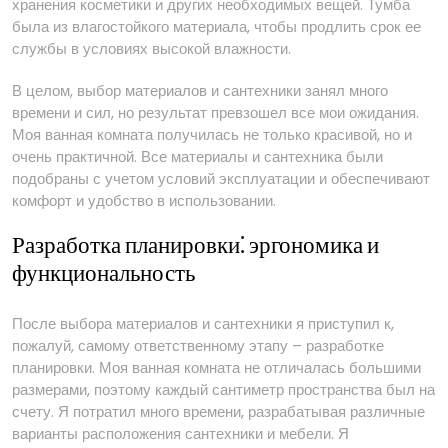
хранения косметики и других необходимых вещей. Тумба
была из влагостойкого материала, чтобы продлить срок ее
службы в условиях высокой влажности.
В целом, выбор материалов и сантехники занял много
времени и сил, но результат превзошел все мои ожидания.
Моя ванная комната получилась не только красивой, но и
очень практичной. Все материалы и сантехника были
подобраны с учетом условий эксплуатации и обеспечивают
комфорт и удобство в использовании.
Разработка планировки⁚ эргономика и
функциональность
После выбора материалов и сантехники я приступил к,
пожалуй, самому ответственному этапу – разработке
планировки. Моя ванная комната не отличалась большими
размерами, поэтому каждый сантиметр пространства был на
счету. Я потратил много времени, разрабатывая различные
варианты расположения сантехники и мебели. Я