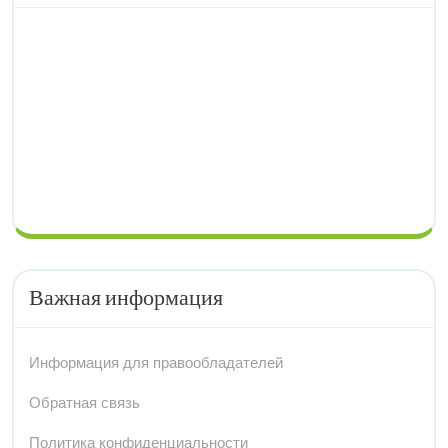
Важная информация
Информация для правообладателей
Обратная связь
Политика конфиденциальности