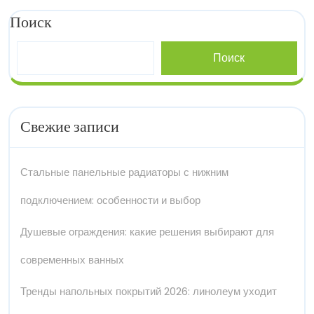
Поиск
Поиск
Свежие записи
Стальные панельные радиаторы с нижним
подключением: особенности и выбор
Душевые ограждения: какие решения выбирают для
современных ванных
Тренды напольных покрытий 2026: линолеум уходит