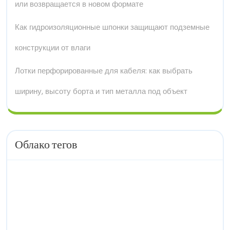
или возвращается в новом формате
Как гидроизоляционные шпонки защищают подземные
конструкции от влаги
Лотки перфорированные для кабеля: как выбрать
ширину, высоту борта и тип металла под объект
Облако тегов