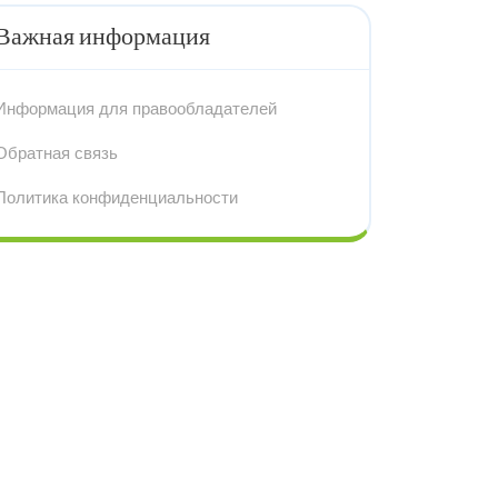
Важная информация
Информация для правообладателей
Обратная связь
Политика конфиденциальности