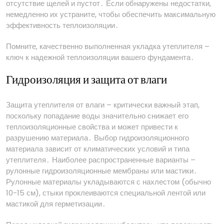
отсутствие щелей и пустот․ Если обнаружены недостатки,
немедленно их устраните, чтобы обеспечить максимальную
эффективность теплоизоляции․
Помните, качественно выполненная укладка утеплителя –
ключ к надежной теплоизоляции вашего фундамента․
Гидроизоляция и защита от влаги
Защита утеплителя от влаги – критически важный этап,
поскольку попадание воды значительно снижает его
теплоизоляционные свойства и может привести к
разрушению материала․ Выбор гидроизоляционного
материала зависит от климатических условий и типа
утеплителя․ Наиболее распространенные варианты –
рулонные гидроизоляционные мембраны или мастики․
Рулонные материалы укладываются с нахлестом (обычно
10-15 см), стыки проклеиваются специальной лентой или
мастикой для герметизации․