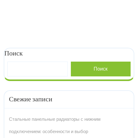
Поиск
Поиск
Свежие записи
Стальные панельные радиаторы с нижним
подключением: особенности и выбор