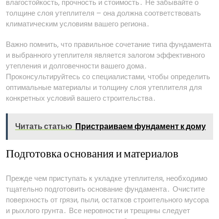
влагостойкость, прочность и стоимость․ Не забывайте о
толщине слоя утеплителя – она должна соответствовать
климатическим условиям вашего региона․
Важно помнить, что правильное сочетание типа фундамента
и выбранного утеплителя является залогом эффективного
утепления и долговечности вашего дома․
Проконсультируйтесь со специалистами, чтобы определить
оптимальные материалы и толщину слоя утеплителя для
конкретных условий вашего строительства․
Читать статью
Пристраиваем фундамент к дому
Подготовка основания и материалов
Прежде чем приступать к укладке утеплителя, необходимо
тщательно подготовить основание фундамента․ Очистите
поверхность от грязи, пыли, остатков строительного мусора
и рыхлого грунта․ Все неровности и трещины следует