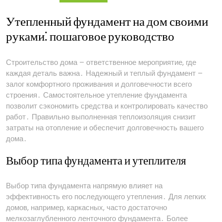
Утепленный фундамент на дом своими
руками⁚ пошаговое руководство
Строительство дома – ответственное мероприятие, где
каждая деталь важна․ Надежный и теплый фундамент –
залог комфортного проживания и долговечности всего
строения․ Самостоятельное утепление фундамента
позволит сэкономить средства и контролировать качество
работ․ Правильно выполненная теплоизоляция снизит
затраты на отопление и обеспечит долговечность вашего
дома․
Выбор типа фундамента и утеплителя
Выбор типа фундамента напрямую влияет на
эффективность его последующего утепления․ Для легких
домов, например, каркасных, часто достаточно
мелкозаглубленного ленточного фундамента․ Более