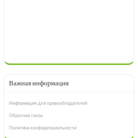
Важная информация
Информация для правообладателей
Обратная связь
Политика конфиденциальности