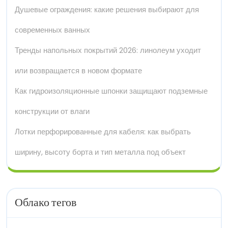
Душевые ограждения: какие решения выбирают для
современных ванных
Тренды напольных покрытий 2026: линолеум уходит
или возвращается в новом формате
Как гидроизоляционные шпонки защищают подземные
конструкции от влаги
Лотки перфорированные для кабеля: как выбрать
ширину, высоту борта и тип металла под объект
Облако тегов