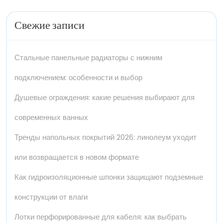
Свежие записи
Стальные панельные радиаторы с нижним
подключением: особенности и выбор
Душевые ограждения: какие решения выбирают для
современных ванных
Тренды напольных покрытий 2026: линолеум уходит
или возвращается в новом формате
Как гидроизоляционные шпонки защищают подземные
конструкции от влаги
Лотки перфорированные для кабеля: как выбрать