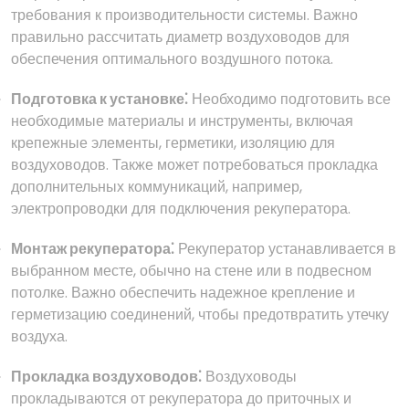
требования к производительности системы. Важно
правильно рассчитать диаметр воздуховодов для
обеспечения оптимального воздушного потока.
Подготовка к установке⁚
Необходимо подготовить все
необходимые материалы и инструменты, включая
крепежные элементы, герметики, изоляцию для
воздуховодов. Также может потребоваться прокладка
дополнительных коммуникаций, например,
электропроводки для подключения рекуператора.
Монтаж рекуператора⁚
Рекуператор устанавливается в
выбранном месте, обычно на стене или в подвесном
потолке. Важно обеспечить надежное крепление и
герметизацию соединений, чтобы предотвратить утечку
воздуха.
Прокладка воздуховодов⁚
Воздуховоды
прокладываются от рекуператора до приточных и