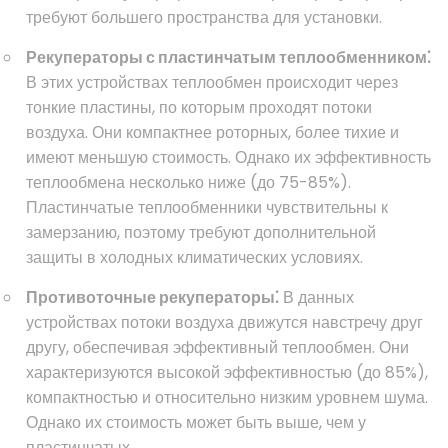
требуют большего пространства для установки.
Рекуператоры с пластинчатым теплообменником⁚
В этих устройствах теплообмен происходит через
тонкие пластины, по которым проходят потоки
воздуха. Они компактнее роторных, более тихие и
имеют меньшую стоимость. Однако их эффективность
теплообмена несколько ниже (до 75-85%).
Пластинчатые теплообменники чувствительны к
замерзанию, поэтому требуют дополнительной
защиты в холодных климатических условиях.
Противоточные рекуператоры⁚
В данных
устройствах потоки воздуха движутся навстречу друг
другу, обеспечивая эффективный теплообмен. Они
характеризуются высокой эффективностью (до 85%),
компактностью и относительно низким уровнем шума.
Однако их стоимость может быть выше, чем у
пластинчатых.