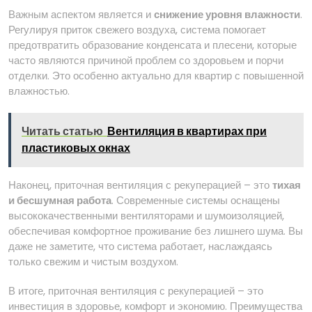
Важным аспектом является и
снижение уровня влажности
.
Регулируя приток свежего воздуха, система помогает
предотвратить образование конденсата и плесени, которые
часто являются причиной проблем со здоровьем и порчи
отделки. Это особенно актуально для квартир с повышенной
влажностью.
Читать статью
Вентиляция в квартирах при
пластиковых окнах
Наконец, приточная вентиляция с рекуперацией – это
тихая
и бесшумная работа
. Современные системы оснащены
высококачественными вентиляторами и шумоизоляцией,
обеспечивая комфортное проживание без лишнего шума. Вы
даже не заметите, что система работает, наслаждаясь
только свежим и чистым воздухом.
В итоге, приточная вентиляция с рекуперацией – это
инвестиция в здоровье, комфорт и экономию. Преимущества