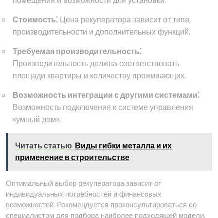
помещения и возможности для установки.
Стоимость⁚
Цена рекуператора зависит от типа,
производительности и дополнительных функций.
Требуемая производительность⁚
Производительность должна соответствовать
площади квартиры и количеству проживающих.
Возможность интеграции с другими системами⁚
Возможность подключения к системе управления
«умный дом».
Читать статью
Виды гибки металла и их
применение в строительстве
Оптимальный выбор рекуператора зависит от
индивидуальных потребностей и финансовых
возможностей. Рекомендуется проконсультироваться со
специалистом для подбора наиболее подходящей модели.