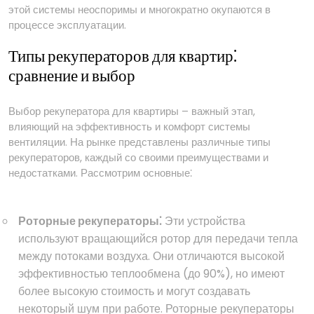
этой системы неоспоримы и многократно окупаются в
процессе эксплуатации.
Типы рекуператоров для квартир⁚
сравнение и выбор
Выбор рекуператора для квартиры – важный этап,
влияющий на эффективность и комфорт системы
вентиляции. На рынке представлены различные типы
рекуператоров, каждый со своими преимуществами и
недостатками. Рассмотрим основные⁚
Роторные рекуператоры⁚
Эти устройства
используют вращающийся ротор для передачи тепла
между потоками воздуха. Они отличаются высокой
эффективностью теплообмена (до 90%), но имеют
более высокую стоимость и могут создавать
некоторый шум при работе. Роторные рекуператоры