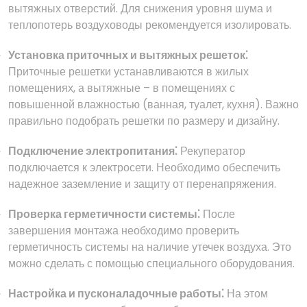
вытяжных отверстий. Для снижения уровня шума и
теплопотерь воздуховоды рекомендуется изолировать.
Установка приточных и вытяжных решеток⁚
Приточные решетки устанавливаются в жилых
помещениях, а вытяжные – в помещениях с
повышенной влажностью (ванная, туалет, кухня). Важно
правильно подобрать решетки по размеру и дизайну.
Подключение электропитания⁚
Рекуператор
подключается к электросети. Необходимо обеспечить
надежное заземление и защиту от перенапряжения.
Проверка герметичности системы⁚
После
завершения монтажа необходимо проверить
герметичность системы на наличие утечек воздуха. Это
можно сделать с помощью специального оборудования.
Настройка и пусконаладочные работы⁚
На этом