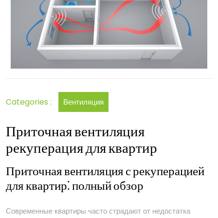
Categories :
Вентиляция
Приточная вентиляция
рекуперация для квартир
Приточная вентиляция с рекуперацией
для квартир⁚ полный обзор
Современные квартиры часто страдают от недостатка