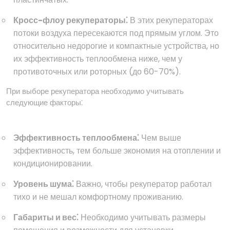
Кросс-флоу рекуператоры⁚
В этих рекуператорах
потоки воздуха пересекаются под прямым углом. Это
относительно недорогие и компактные устройства, но
их эффективность теплообмена ниже, чем у
противоточных или роторных (до 60-70%).
При выборе рекуператора необходимо учитывать
следующие факторы⁚
Эффективность теплообмена⁚
Чем выше
эффективность, тем больше экономия на отоплении и
кондиционировании.
Уровень шума⁚
Важно, чтобы рекуператор работал
тихо и не мешал комфортному проживанию.
Габариты и вес⁚
Необходимо учитывать размеры