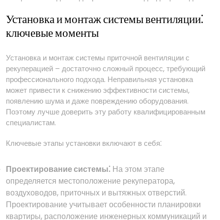
Установка и монтаж системы вентиляции⁚
ключевые моменты
Установка и монтаж системы приточной вентиляции с
рекуперацией – достаточно сложный процесс, требующий
профессионального подхода. Неправильная установка
может привести к снижению эффективности системы,
появлению шума и даже повреждению оборудования.
Поэтому лучше доверить эту работу квалифицированным
специалистам.
Ключевые этапы установки включают в себя⁚
Проектирование системы⁚
На этом этапе
определяется местоположение рекуператора,
воздуховодов, приточных и вытяжных отверстий.
Проектирование учитывает особенности планировки
квартиры, расположение инженерных коммуникаций и