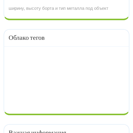
ширину, высоту борта и тип металла под объект
Облако тегов
Важная информация