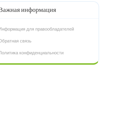
Важная информация
Информация для правообладателей
Обратная связь
Политика конфиденциальности