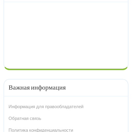
Важная информация
Информация для правообладателей
Обратная связь
Политика конфиденциальности