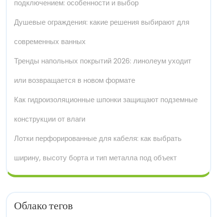
подключением: особенности и выбор
Душевые ограждения: какие решения выбирают для
современных ванных
Тренды напольных покрытий 2026: линолеум уходит
или возвращается в новом формате
Как гидроизоляционные шпонки защищают подземные
конструкции от влаги
Лотки перфорированные для кабеля: как выбрать
ширину, высоту борта и тип металла под объект
Облако тегов