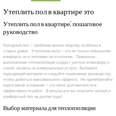
Утеплить пол в квартире это
Утеплить пол в квартире⁚ пошаговое
руководство
Холодный пол – проблема многих квартир, особенно в
старых домах․ Утепление пола – это не только повышение
комфорта, но и экономия на отоплении․ Правильно
выполненная теплоизоляция создаст уютную атмосферу и
снизит затраты на коммунальные услуги․ Выберите
подходящий материал и следуйте пошаговому руководству,
чтобы добиться максимального эффекта․ Не пренебрегайте
подготовкой основания – это залог долговечности и
эффективности работ․ В результате вы получите теплый и
комфортный пол на долгие годы!
Выбор материала для теплоизоляции