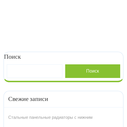
Поиск
Поиск
Свежие записи
Стальные панельные радиаторы с нижним