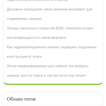
Душевые ограждения: какие решения выбирают для
современных ванных
Тренды напольных покрытий 2026: линолеум уходит
или возвращается в новом формате
Как гидроизоляционные шпонки защищают подземные
конструкции от влаги
Лотки перфорированные для кабеля: как выбрать
ширину, высоту борта и тип металла под объект
Облако тегов