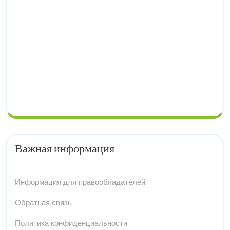
Важная информация
Информация для правообладателей
Обратная связь
Политика конфиденциальности