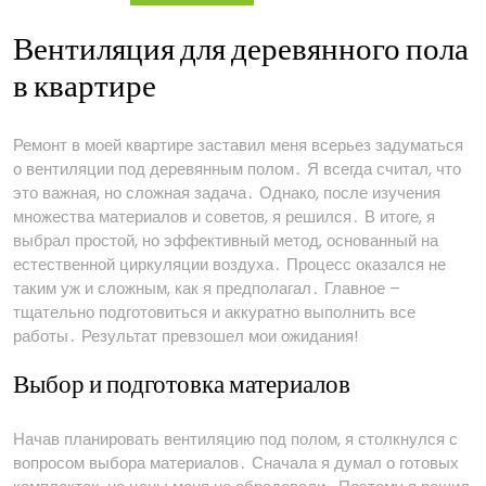
полом
Вентиляция для деревянного пола
в квартире
Ремонт в моей квартире заставил меня всерьез задуматься
о вентиляции под деревянным полом․ Я всегда считал, что
это важная, но сложная задача․ Однако, после изучения
множества материалов и советов, я решился․ В итоге, я
выбрал простой, но эффективный метод, основанный на
естественной циркуляции воздуха․ Процесс оказался не
таким уж и сложным, как я предполагал․ Главное –
тщательно подготовиться и аккуратно выполнить все
работы․ Результат превзошел мои ожидания!
Выбор и подготовка материалов
Начав планировать вентиляцию под полом, я столкнулся с
вопросом выбора материалов․ Сначала я думал о готовых