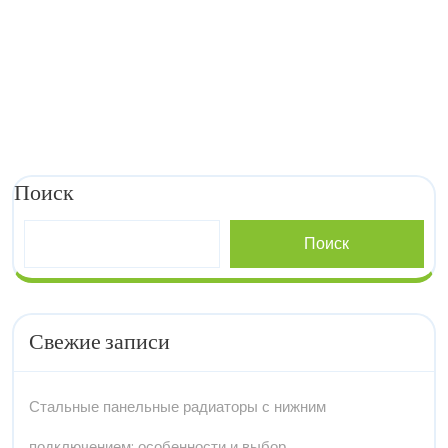
Поиск
Поиск
Свежие записи
Стальные панельные радиаторы с нижним
подключением: особенности и выбор