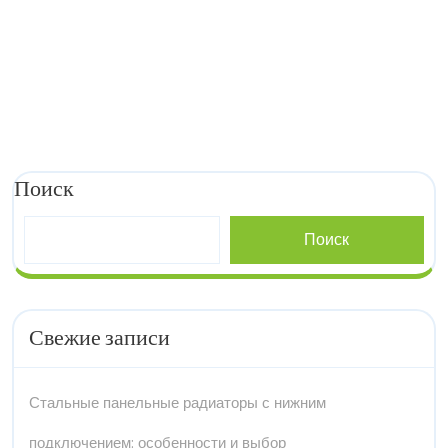
Поиск
Поиск
Свежие записи
Стальные панельные радиаторы с нижним
подключением: особенности и выбор