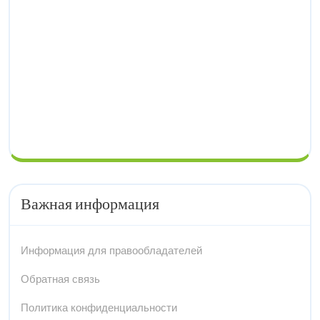
Важная информация
Информация для правообладателей
Обратная связь
Политика конфиденциальности