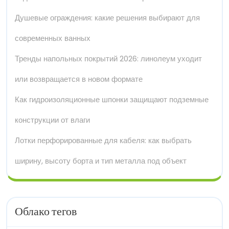
Душевые ограждения: какие решения выбирают для
современных ванных
Тренды напольных покрытий 2026: линолеум уходит
или возвращается в новом формате
Как гидроизоляционные шпонки защищают подземные
конструкции от влаги
Лотки перфорированные для кабеля: как выбрать
ширину, высоту борта и тип металла под объект
Облако тегов