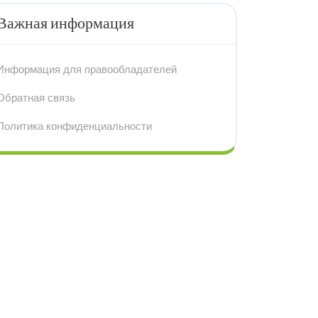
Важная информация
Информация для правообладателей
Обратная связь
Политика конфиденциальности