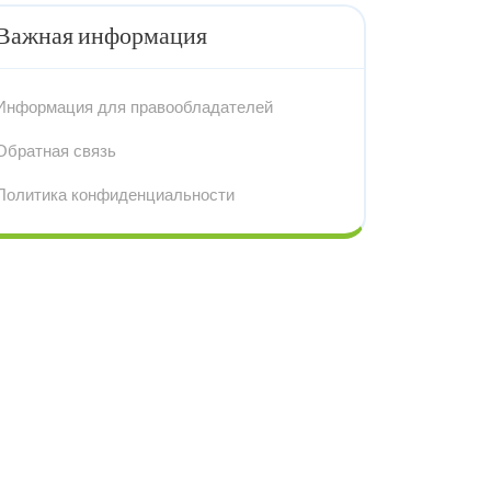
Важная информация
Информация для правообладателей
Обратная связь
Политика конфиденциальности