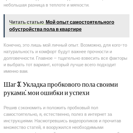
небольшая разница в теплоте и мягкости.
Читать статью
Мой опыт самостоятельного
обустройства пола в квартире
Конечно, это лишь мой личный опыт. Возможно, для кого-то
натуральность и комфорт будут важнее прочности и
долговечности. Главное – тщательно взвесить все факторы
и выбрать тот вариант, который лучше всего подходит
именно вам.
Шаг 3⁚ Укладка пробкового пола своими
руками⁚ мои ошибки и успехи
Решив сэкономить и положить пробковый пол
самостоятельно, я, естественно, полез в интернет за
инструкциями. Насмотревшись видеороликов и прочитав
множество статей, я вооружился необходимыми