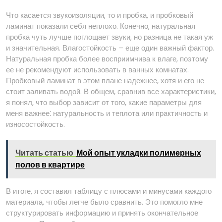
Что касается звукоизоляции, то и пробка, и пробковый
ламинат показали себя неплохо. Конечно, натуральная
пробка чуть лучше поглощает звуки, но разница не такая уж
и значительная. Влагостойкость – еще один важный фактор.
Натуральная пробка более восприимчива к влаге, поэтому
ее не рекомендуют использовать в ванных комнатах.
Пробковый ламинат в этом плане надежнее, хотя и его не
стоит заливать водой. В общем, сравнив все характеристики,
я понял, что выбор зависит от того, какие параметры для
меня важнее⁚ натуральность и теплота или практичность и
износостойкость.
Читать статью
Мой опыт укладки полимерных
полов в квартире
В итоге, я составил таблицу с плюсами и минусами каждого
материала, чтобы легче было сравнить. Это помогло мне
структурировать информацию и принять окончательное