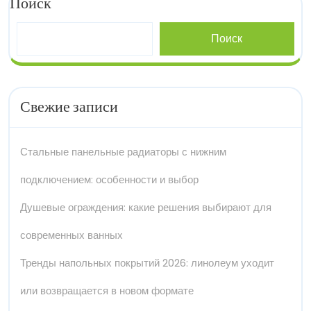
Поиск
Поиск
Свежие записи
Стальные панельные радиаторы с нижним
подключением: особенности и выбор
Душевые ограждения: какие решения выбирают для
современных ванных
Тренды напольных покрытий 2026: линолеум уходит
или возвращается в новом формате