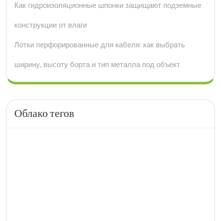
Как гидроизоляционные шпонки защищают подземные
конструкции от влаги
Лотки перфорированные для кабеля: как выбрать
ширину, высоту борта и тип металла под объект
Облако тегов