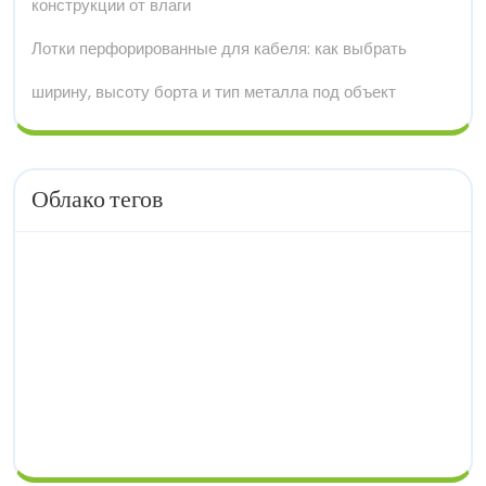
конструкции от влаги
Лотки перфорированные для кабеля: как выбрать
ширину, высоту борта и тип металла под объект
Облако тегов