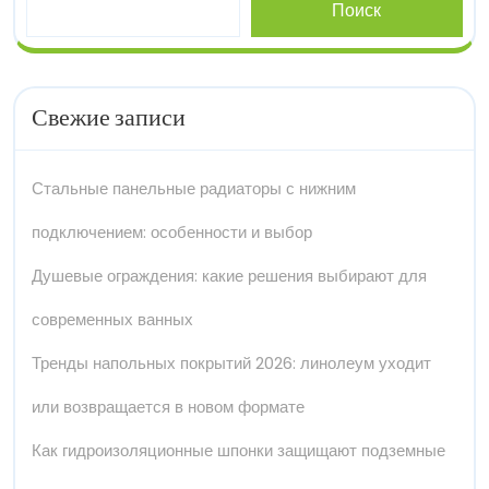
Поиск
Свежие записи
Стальные панельные радиаторы с нижним
подключением: особенности и выбор
Душевые ограждения: какие решения выбирают для
современных ванных
Тренды напольных покрытий 2026: линолеум уходит
или возвращается в новом формате
Как гидроизоляционные шпонки защищают подземные