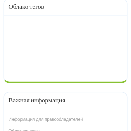
Облако тегов
Важная информация
Информация для правообладателей
Обратная связь