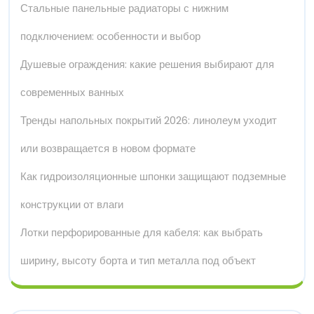
Стальные панельные радиаторы с нижним
подключением: особенности и выбор
Душевые ограждения: какие решения выбирают для
современных ванных
Тренды напольных покрытий 2026: линолеум уходит
или возвращается в новом формате
Как гидроизоляционные шпонки защищают подземные
конструкции от влаги
Лотки перфорированные для кабеля: как выбрать
ширину, высоту борта и тип металла под объект