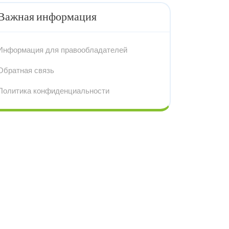
Важная информация
Информация для правообладателей
Обратная связь
Политика конфиденциальности