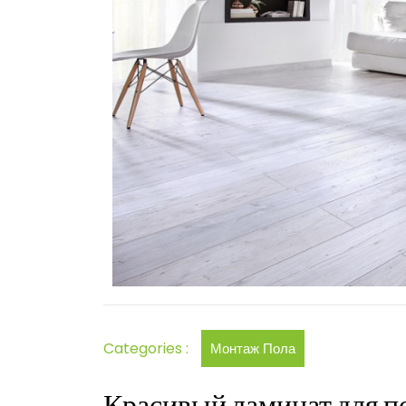
Categories :
Монтаж Пола