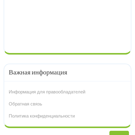
Важная информация
Информация для правообладателей
Обратная связь
Политика конфиденциальности