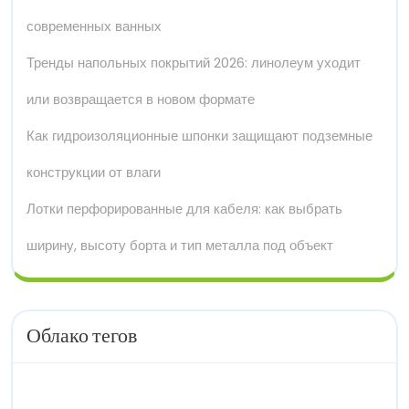
современных ванных
Тренды напольных покрытий 2026: линолеум уходит
или возвращается в новом формате
Как гидроизоляционные шпонки защищают подземные
конструкции от влаги
Лотки перфорированные для кабеля: как выбрать
ширину, высоту борта и тип металла под объект
Облако тегов