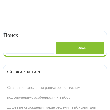
Поиск
Поиск
Свежие записи
Стальные панельные радиаторы с нижним
подключением: особенности и выбор
Душевые ограждения: какие решения выбирают для