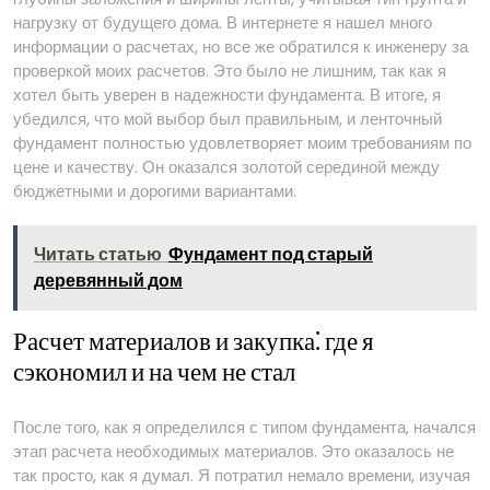
нагрузку от будущего дома. В интернете я нашел много
информации о расчетах, но все же обратился к инженеру за
проверкой моих расчетов. Это было не лишним, так как я
хотел быть уверен в надежности фундамента. В итоге, я
убедился, что мой выбор был правильным, и ленточный
фундамент полностью удовлетворяет моим требованиям по
цене и качеству. Он оказался золотой серединой между
бюджетными и дорогими вариантами.
Читать статью
Фундамент под старый
деревянный дом
Расчет материалов и закупка⁚ где я
сэкономил и на чем не стал
После того, как я определился с типом фундамента, начался
этап расчета необходимых материалов. Это оказалось не
так просто, как я думал. Я потратил немало времени, изучая