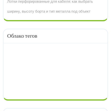
Лотки перфорированные для кабеля: как выбрать
ширину, высоту борта и тип металла под объект
Облако тегов