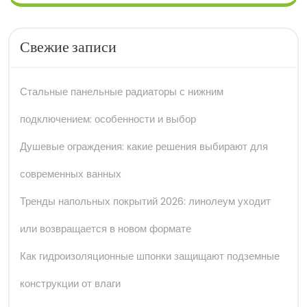
Свежие записи
Стальные панельные радиаторы с нижним
подключением: особенности и выбор
Душевые ограждения: какие решения выбирают для
современных ванных
Тренды напольных покрытий 2026: линолеум уходит
или возвращается в новом формате
Как гидроизоляционные шпонки защищают подземные
конструкции от влаги