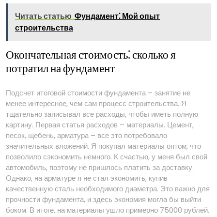
Читать статью
Фундамент⁚ Мой опыт
строительства
Окончательная стоимость⁚ сколько я
потратил на фундамент
Подсчет итоговой стоимости фундамента – занятие не
менее интересное, чем сам процесс строительства. Я
тщательно записывал все расходы, чтобы иметь полную
картину. Первая статья расходов – материалы. Цемент,
песок, щебень, арматура – все это потребовало
значительных вложений. Я покупал материалы оптом, что
позволило сэкономить немного. К счастью, у меня был свой
автомобиль, поэтому не пришлось платить за доставку.
Однако, на арматуре я не стал экономить, купив
качественную сталь необходимого диаметра. Это важно для
прочности фундамента, и здесь экономия могла бы выйти
боком. В итоге, на материалы ушло примерно 75000 рублей.