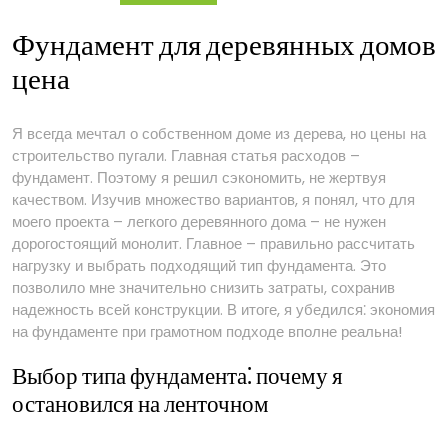
экономия
на
Фундамент для деревянных домов
фундаменте
цена
Я всегда мечтал о собственном доме из дерева, но цены на
строительство пугали. Главная статья расходов –
фундамент. Поэтому я решил сэкономить, не жертвуя
качеством. Изучив множество вариантов, я понял, что для
моего проекта – легкого деревянного дома – не нужен
дорогостоящий монолит. Главное – правильно рассчитать
нагрузку и выбрать подходящий тип фундамента. Это
позволило мне значительно снизить затраты, сохранив
надежность всей конструкции. В итоге, я убедился⁚ экономия
на фундаменте при грамотном подходе вполне реальна!
Выбор типа фундамента⁚ почему я
остановился на ленточном