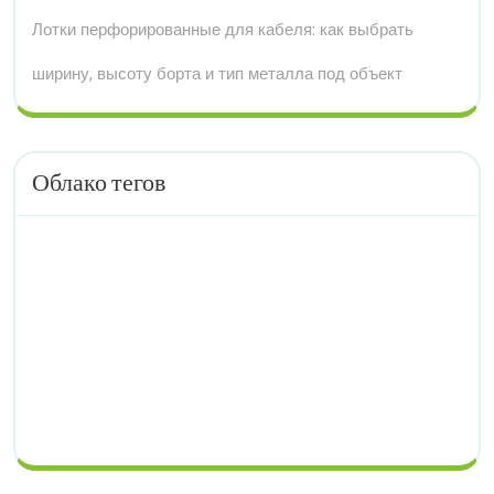
Лотки перфорированные для кабеля: как выбрать
ширину, высоту борта и тип металла под объект
Облако тегов