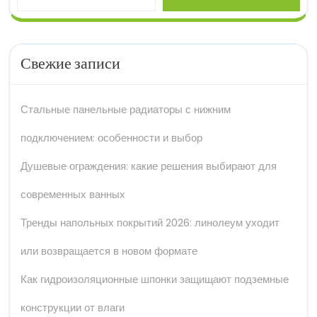
Свежие записи
Стальные панельные радиаторы с нижним
подключением: особенности и выбор
Душевые ограждения: какие решения выбирают для
современных ванных
Тренды напольных покрытий 2026: линолеум уходит
или возвращается в новом формате
Как гидроизоляционные шпонки защищают подземные
конструкции от влаги