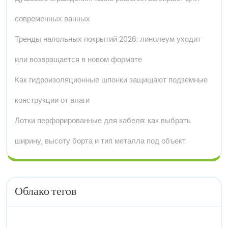
современных ванных
Тренды напольных покрытий 2026: линолеум уходит
или возвращается в новом формате
Как гидроизоляционные шпонки защищают подземные
конструкции от влаги
Лотки перфорированные для кабеля: как выбрать
ширину, высоту борта и тип металла под объект
Облако тегов