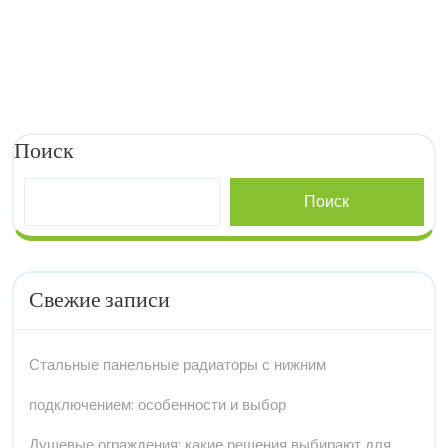
Поиск
Поиск
Свежие записи
Стальные панельные радиаторы с нижним
подключением: особенности и выбор
Душевые ограждения: какие решения выбирают для