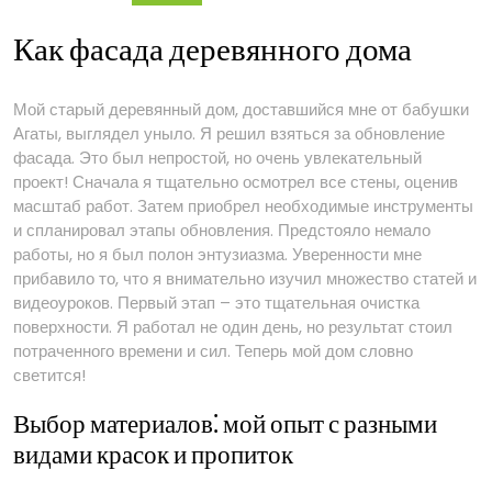
дома
Как фасада деревянного дома
Мой старый деревянный дом, доставшийся мне от бабушки
Агаты, выглядел уныло. Я решил взяться за обновление
фасада. Это был непростой, но очень увлекательный
проект! Сначала я тщательно осмотрел все стены, оценив
масштаб работ. Затем приобрел необходимые инструменты
и спланировал этапы обновления. Предстояло немало
работы, но я был полон энтузиазма. Уверенности мне
прибавило то, что я внимательно изучил множество статей и
видеоуроков. Первый этап – это тщательная очистка
поверхности. Я работал не один день, но результат стоил
потраченного времени и сил. Теперь мой дом словно
светится!
Выбор материалов⁚ мой опыт с разными
видами красок и пропиток