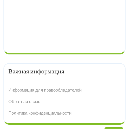
Важная информация
Информация для правообладателей
Обратная связь
Политика конфиденциальности