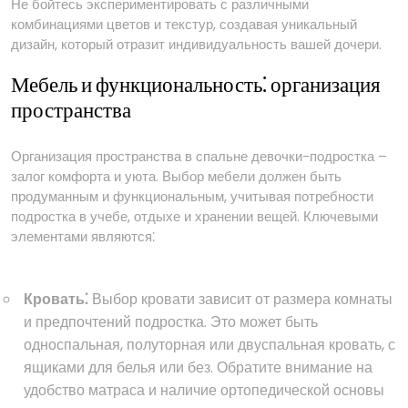
Не бойтесь экспериментировать с различными
комбинациями цветов и текстур, создавая уникальный
дизайн, который отразит индивидуальность вашей дочери.
Мебель и функциональность⁚ организация
пространства
Организация пространства в спальне девочки-подростка –
залог комфорта и уюта. Выбор мебели должен быть
продуманным и функциональным, учитывая потребности
подростка в учебе, отдыхе и хранении вещей. Ключевыми
элементами являются⁚
Кровать⁚
Выбор кровати зависит от размера комнаты
и предпочтений подростка. Это может быть
односпальная, полуторная или двуспальная кровать, с
ящиками для белья или без. Обратите внимание на
удобство матраса и наличие ортопедической основы