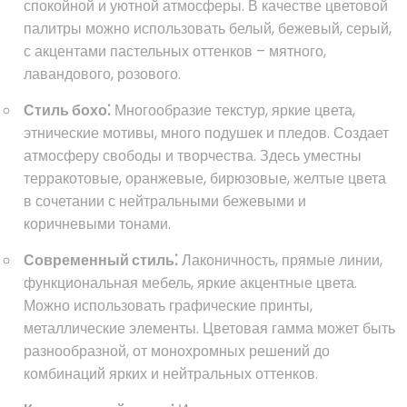
спокойной и уютной атмосферы. В качестве цветовой
палитры можно использовать белый, бежевый, серый,
с акцентами пастельных оттенков – мятного,
лавандового, розового.
Стиль бохо⁚
Многообразие текстур, яркие цвета,
этнические мотивы, много подушек и пледов. Создает
атмосферу свободы и творчества. Здесь уместны
терракотовые, оранжевые, бирюзовые, желтые цвета
в сочетании с нейтральными бежевыми и
коричневыми тонами.
Современный стиль⁚
Лаконичность, прямые линии,
функциональная мебель, яркие акцентные цвета.
Можно использовать графические принты,
металлические элементы. Цветовая гамма может быть
разнообразной, от монохромных решений до
комбинаций ярких и нейтральных оттенков.