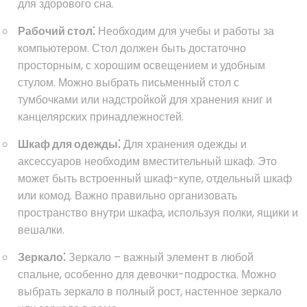
для здорового сна.
Рабочий стол⁚
Необходим для учебы и работы за
компьютером. Стол должен быть достаточно
просторным, с хорошим освещением и удобным
стулом. Можно выбрать письменный стол с
тумбочками или надстройкой для хранения книг и
канцелярских принадлежностей.
Шкаф для одежды⁚
Для хранения одежды и
аксессуаров необходим вместительный шкаф. Это
может быть встроенный шкаф-купе, отдельный шкаф
или комод. Важно правильно организовать
пространство внутри шкафа, используя полки, ящики и
вешалки.
Зеркало⁚
Зеркало – важный элемент в любой
спальне, особенно для девочки-подростка. Можно
выбрать зеркало в полный рост, настенное зеркало