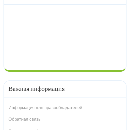
Важная информация
Информация для правообладателей
Обратная связь