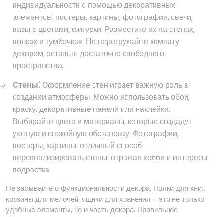
индивидуальности с помощью декоративных
элементов⁚ постеры, картины, фотографии, свечи,
вазы с цветами, фигурки. Разместите их на стенах,
полках и тумбочках. Не перегружайте комнату
декором, оставьте достаточно свободного
пространства.
Стены⁚
Оформление стен играет важную роль в
создании атмосферы. Можно использовать обои,
краску, декоративные панели или наклейки.
Выбирайте цвета и материалы, которые создадут
уютную и спокойную обстановку. Фотографии,
постеры, картины, отличный способ
персонализировать стены, отражая хобби и интересы
подростка.
Не забывайте о функциональности декора. Полки для книг,
корзины для мелочей, ящики для хранения – это не только
удобные элементы, но и часть декора. Правильное