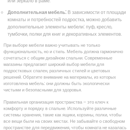
или зеркало в раме.
Дополнительная мебель⁚
В зависимости от площади
комнаты и потребностей подростка, можно добавить
дополнительные элементы мебели⁚ пуф, кресло,
тумбочки, полки для книг и декоративных элементов.
При выборе мебели важно учитывать не только
функциональность, но и стиль. Мебель должна гармонично
сочетаться с общим дизайном спальни. Современные
магазины предлагают широкий выбор мебели для
подростковых спален, различных стилей и цветовых
решений. Обратите внимание на материалы, из которых
изготовлена мебель⁚ они должны быть экологически
чистыми и безопасными для здоровья.
Правильная организация пространства – это ключ к
комфорту и порядку в спальне. Используйте различные
системы хранения, такие как ящики, корзины, полки, чтобы
все вещи были на своих местах. Не забывайте о свободном
пространстве для передвижения, чтобы комната не казалась