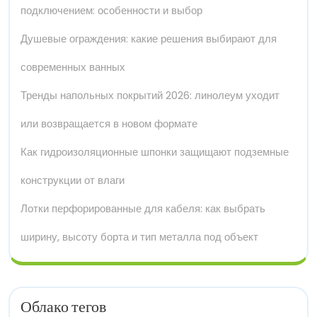
подключением: особенности и выбор
Душевые ограждения: какие решения выбирают для
современных ванных
Тренды напольных покрытий 2026: линолеум уходит
или возвращается в новом формате
Как гидроизоляционные шпонки защищают подземные
конструкции от влаги
Лотки перфорированные для кабеля: как выбрать
ширину, высоту борта и тип металла под объект
Облако тегов