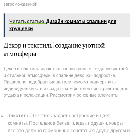
загроможденной.
Читать статью
Дизайн комнаты спальни для
хрущевки
Декор и текстиль⁚ создание уютной
атмосферы
Декор и текстиль играют ключевую роль в создании уютной
и стильной атмосферы в спальне девочки-подростка.
Правильно подобранные детали помогут подчеркнуть
индивидуальность и создать комфортное пространство для
отдыха и релаксации. Рассмотрим основные элементы⁚
Текстиль⁚
Текстиль задает настроение и цвет
комнаты. Постельное белье, пледы, подушки, ковры –
все это должно гармонично сочетаться друг с другом и