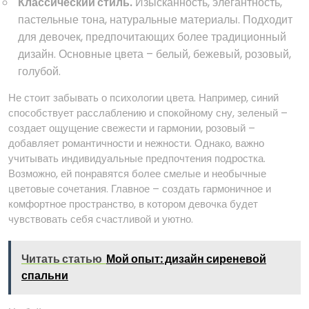
Классический стиль⁚
Изысканность, элегантность,
пастельные тона, натуральные материалы. Подходит
для девочек, предпочитающих более традиционный
дизайн. Основные цвета – белый, бежевый, розовый,
голубой.
Не стоит забывать о психологии цвета. Например, синий
способствует расслаблению и спокойному сну, зеленый –
создает ощущение свежести и гармонии, розовый –
добавляет романтичности и нежности. Однако, важно
учитывать индивидуальные предпочтения подростка.
Возможно, ей понравятся более смелые и необычные
цветовые сочетания. Главное – создать гармоничное и
комфортное пространство, в котором девочка будет
чувствовать себя счастливой и уютно.
Читать статью
Мой опыт: дизайн сиреневой
спальни