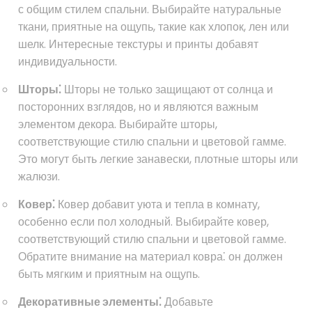
с общим стилем спальни. Выбирайте натуральные
ткани, приятные на ощупь, такие как хлопок, лен или
шелк. Интересные текстуры и принты добавят
индивидуальности.
Шторы⁚
Шторы не только защищают от солнца и
посторонних взглядов, но и являются важным
элементом декора. Выбирайте шторы,
соответствующие стилю спальни и цветовой гамме.
Это могут быть легкие занавески, плотные шторы или
жалюзи.
Ковер⁚
Ковер добавит уюта и тепла в комнату,
особенно если пол холодный. Выбирайте ковер,
соответствующий стилю спальни и цветовой гамме.
Обратите внимание на материал ковра⁚ он должен
быть мягким и приятным на ощупь.
Декоративные элементы⁚
Добавьте