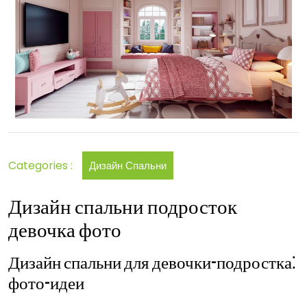
идеи
Categories :
Дизайн Спальни
Дизайн спальни подросток
девочка фото
Дизайн спальни для девочки-подростка⁚
фото-идеи