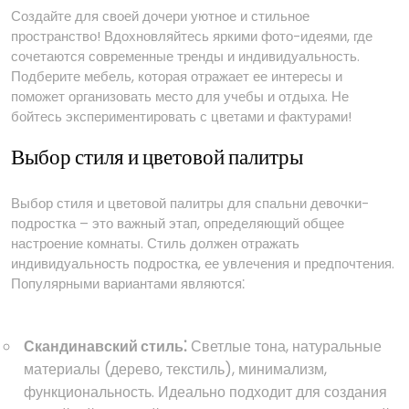
Создайте для своей дочери уютное и стильное
пространство! Вдохновляйтесь яркими фото-идеями, где
сочетаются современные тренды и индивидуальность.
Подберите мебель, которая отражает ее интересы и
поможет организовать место для учебы и отдыха. Не
бойтесь экспериментировать с цветами и фактурами!
Выбор стиля и цветовой палитры
Выбор стиля и цветовой палитры для спальни девочки-
подростка – это важный этап, определяющий общее
настроение комнаты. Стиль должен отражать
индивидуальность подростка, ее увлечения и предпочтения.
Популярными вариантами являются⁚
Скандинавский стиль⁚
Светлые тона, натуральные
материалы (дерево, текстиль), минимализм,
функциональность. Идеально подходит для создания