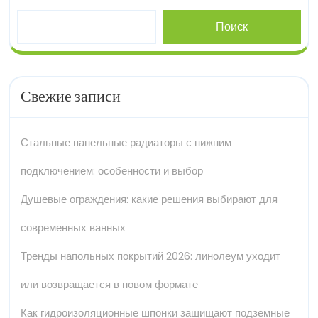
Поиск
Свежие записи
Стальные панельные радиаторы с нижним
подключением: особенности и выбор
Душевые ограждения: какие решения выбирают для
современных ванных
Тренды напольных покрытий 2026: линолеум уходит
или возвращается в новом формате
Как гидроизоляционные шпонки защищают подземные