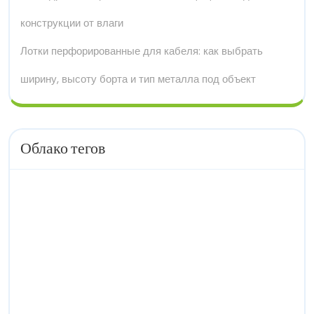
конструкции от влаги
Лотки перфорированные для кабеля: как выбрать
ширину, высоту борта и тип металла под объект
Облако тегов