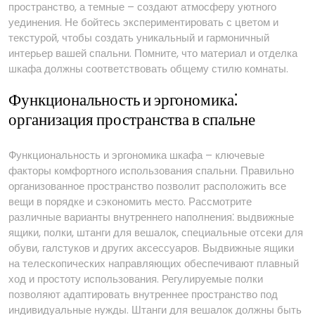
пространство, а темные – создают атмосферу уютного
уединения. Не бойтесь экспериментировать с цветом и
текстурой, чтобы создать уникальный и гармоничный
интерьер вашей спальни. Помните, что материал и отделка
шкафа должны соответствовать общему стилю комнаты.
Функциональность и эргономика⁚
организация пространства в спальне
Функциональность и эргономика шкафа – ключевые
факторы комфортного использования спальни. Правильно
организованное пространство позволит расположить все
вещи в порядке и сэкономить место. Рассмотрите
различные варианты внутреннего наполнения⁚ выдвижные
ящики, полки, штанги для вешалок, специальные отсеки для
обуви, галстуков и других аксессуаров. Выдвижные ящики
на телескопических направляющих обеспечивают плавный
ход и простоту использования. Регулируемые полки
позволяют адаптировать внутреннее пространство под
индивидуальные нужды. Штанги для вешалок должны быть