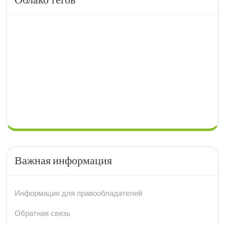
Облако тегов
Важная информация
Информация для правообладателей
Обратная связь