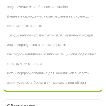
подключением: особенности и выбор
Душевые ограждения: какие решения выбирают для
современных ванных
Тренды напольных покрытий 2026: линолеум уходит
или возвращается в новом формате
Как гидроизоляционные шпонки защищают подземные
конструкции от влаги
Лотки перфорированные для кабеля: как выбрать
ширину, высоту борта и тип металла под объект