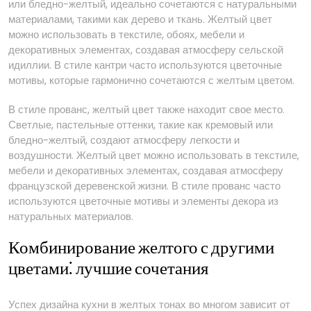
или бледно-желтый, идеально сочетаются с натуральными
материалами, такими как дерево и ткань. Желтый цвет
можно использовать в текстиле, обоях, мебели и
декоративных элементах, создавая атмосферу сельской
идиллии. В стиле кантри часто используются цветочные
мотивы, которые гармонично сочетаются с желтым цветом.
В стиле прованс, желтый цвет также находит свое место.
Светлые, пастельные оттенки, такие как кремовый или
бледно-желтый, создают атмосферу легкости и
воздушности. Желтый цвет можно использовать в текстиле,
мебели и декоративных элементах, создавая атмосферу
французской деревенской жизни. В стиле прованс часто
используются цветочные мотивы и элементы декора из
натуральных материалов.
Комбинирование желтого с другими
цветами⁚ лучшие сочетания
Успех дизайна кухни в желтых тонах во многом зависит от