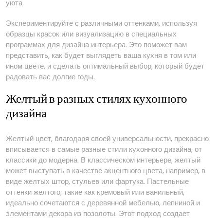
уюта.
Экспериментируйте с различными оттенками, используя
образцы красок или визуализацию в специальных
программах для дизайна интерьера. Это поможет вам
представить, как будет выглядеть ваша кухня в том или
ином цвете, и сделать оптимальный выбор, который будет
радовать вас долгие годы.
Желтый в разных стилях кухонного
дизайна
Желтый цвет, благодаря своей универсальности, прекрасно
вписывается в самые разные стили кухонного дизайна, от
классики до модерна. В классическом интерьере, желтый
может выступать в качестве акцентного цвета, например, в
виде желтых штор, стульев или фартука. Пастельные
оттенки желтого, такие как кремовый или ванильный,
идеально сочетаются с деревянной мебелью, лепниной и
элементами декора из позолоты. Этот подход создает