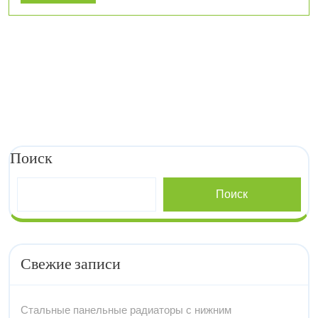
More
идеи
Поиск
Поиск
Свежие записи
Стальные панельные радиаторы с нижним