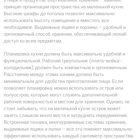
принцип организации пространства на маленькой кухне.
Высокие шкафы до потолка позволят максимально
использовать высоту помещения и вместить все
необходимое. Выдвижные ящики и корзины – удобный и
эргономичный способ хранения, обеспечивающий легкий
доступ ко всем предметам.
Планировка кухни должна быть максимально удобной и
функциональной. Рабочий треугольник (плита-мойка-
холодильник) должен быть компактным и эргономичным.
Расстояние между этими зонами должно быть
минимальным для удобства приготовления пищи. Если
позволяет планировка, можно использовать остров или
полуостров, которые могут служить дополнительной
рабочей поверхностью и местом для хранения. Однако, не
стоит забывать, что на маленькой кухне остров может
занять слишком много места и затруднить передвижение.
Встроенная техника, многоуровневые системы хранения,
выдвижные ящики и полки – все это поможет максимально
эффективно использовать каждый сантиметр пространства.