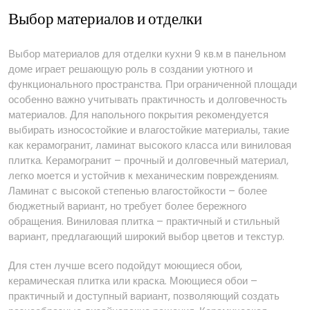
Выбор материалов и отделки
Выбор материалов для отделки кухни 9 кв.м в панельном
доме играет решающую роль в создании уютного и
функционального пространства. При ограниченной площади
особенно важно учитывать практичность и долговечность
материалов. Для напольного покрытия рекомендуется
выбирать износостойкие и влагостойкие материалы, такие
как керамогранит, ламинат высокого класса или виниловая
плитка. Керамогранит – прочный и долговечный материал,
легко моется и устойчив к механическим повреждениям.
Ламинат с высокой степенью влагостойкости – более
бюджетный вариант, но требует более бережного
обращения. Виниловая плитка – практичный и стильный
вариант, предлагающий широкий выбор цветов и текстур.
Для стен лучше всего подойдут моющиеся обои,
керамическая плитка или краска. Моющиеся обои –
практичный и доступный вариант, позволяющий создать