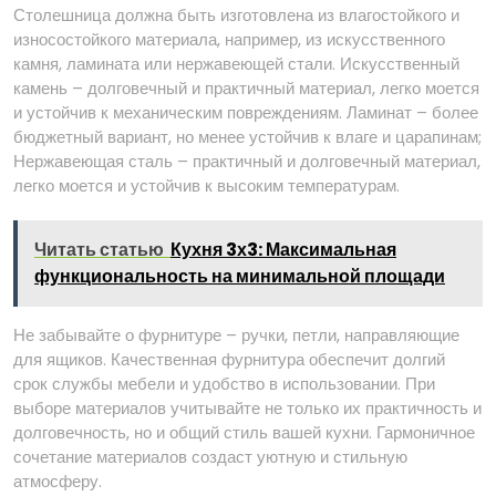
Столешница должна быть изготовлена из влагостойкого и
износостойкого материала, например, из искусственного
камня, ламината или нержавеющей стали. Искусственный
камень – долговечный и практичный материал, легко моется
и устойчив к механическим повреждениям. Ламинат – более
бюджетный вариант, но менее устойчив к влаге и царапинам;
Нержавеющая сталь – практичный и долговечный материал,
легко моется и устойчив к высоким температурам.
Читать статью
Кухня 3х3: Максимальная
функциональность на минимальной площади
Не забывайте о фурнитуре – ручки, петли, направляющие
для ящиков. Качественная фурнитура обеспечит долгий
срок службы мебели и удобство в использовании. При
выборе материалов учитывайте не только их практичность и
долговечность, но и общий стиль вашей кухни. Гармоничное
сочетание материалов создаст уютную и стильную
атмосферу.