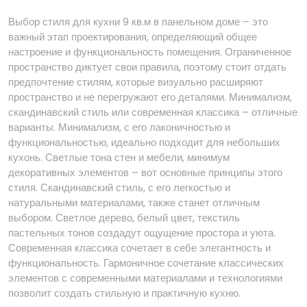
Выбор стиля для кухни 9 кв.м в панельном доме – это
важный этап проектирования, определяющий общее
настроение и функциональность помещения. Ограниченное
пространство диктует свои правила, поэтому стоит отдать
предпочтение стилям, которые визуально расширяют
пространство и не перегружают его деталями. Минимализм,
скандинавский стиль или современная классика – отличные
варианты. Минимализм, с его лаконичностью и
функциональностью, идеально подходит для небольших
кухонь. Светлые тона стен и мебели, минимум
декоративных элементов – вот основные принципы этого
стиля. Скандинавский стиль, с его легкостью и
натуральными материалами, также станет отличным
выбором. Светлое дерево, белый цвет, текстиль
пастельных тонов создадут ощущение простора и уюта.
Современная классика сочетает в себе элегантность и
функциональность. Гармоничное сочетание классических
элементов с современными материалами и технологиями
позволит создать стильную и практичную кухню.