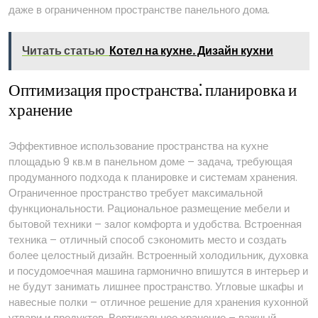
даже в ограниченном пространстве панельного дома.
Читать статью
Котел на кухне. Дизайн кухни
Оптимизация пространства⁚ планировка и
хранение
Эффективное использование пространства на кухне
площадью 9 кв.м в панельном доме – задача, требующая
продуманного подхода к планировке и системам хранения.
Ограниченное пространство требует максимальной
функциональности. Рациональное размещение мебели и
бытовой техники – залог комфорта и удобства. Встроенная
техника – отличный способ сэкономить место и создать
более целостный дизайн. Встроенный холодильник, духовка
и посудомоечная машина гармонично впишутся в интерьер и
не будут занимать лишнее пространство. Угловые шкафы и
навесные полки – отличное решение для хранения кухонной
утвари и продуктов. Вертикальное хранение – важный