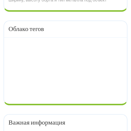
Облако тегов
Важная информация