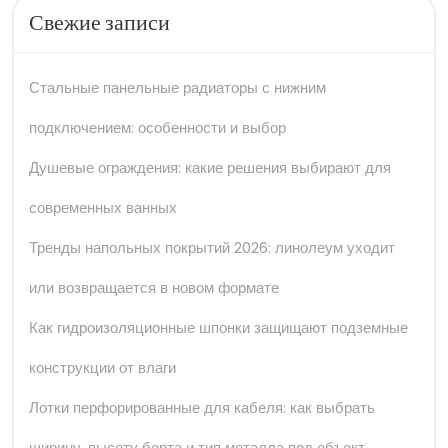
Свежие записи
Стальные панельные радиаторы с нижним
подключением: особенности и выбор
Душевые ограждения: какие решения выбирают для
современных ванных
Тренды напольных покрытий 2026: линолеум уходит
или возвращается в новом формате
Как гидроизоляционные шпонки защищают подземные
конструкции от влаги
Лотки перфорированные для кабеля: как выбрать
ширину, высоту борта и тип металла под объект