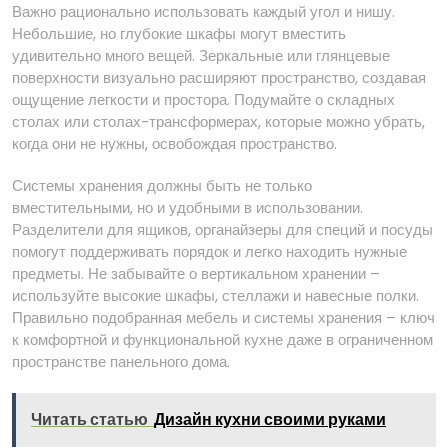
Важно рационально использовать каждый угол и нишу.
Небольшие, но глубокие шкафы могут вместить
удивительно много вещей. Зеркальные или глянцевые
поверхности визуально расширяют пространство, создавая
ощущение легкости и простора. Подумайте о складных
столах или столах-трансформерах, которые можно убрать,
когда они не нужны, освобождая пространство.
Системы хранения должны быть не только
вместительными, но и удобными в использовании.
Разделители для ящиков, органайзеры для специй и посуды
помогут поддерживать порядок и легко находить нужные
предметы. Не забывайте о вертикальном хранении –
используйте высокие шкафы, стеллажи и навесные полки.
Правильно подобранная мебель и системы хранения – ключ
к комфортной и функциональной кухне даже в ограниченном
пространстве панельного дома.
Читать статью
Дизайн кухни своими руками