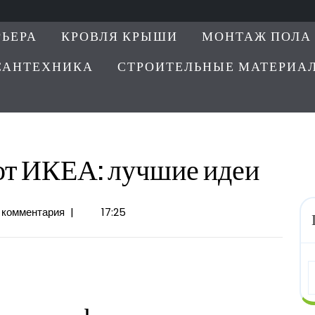
РЬЕРА
КРОВЛЯ КРЫШИ
МОНТАЖ ПОЛА
САНТЕХНИКА
СТРОИТЕЛЬНЫЕ МАТЕРИА
от ИКЕА: лучшие идеи
 комментария
|
17:25