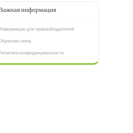
Важная информация
Информация для правообладателей
Обратная связь
Политика конфиденциальности