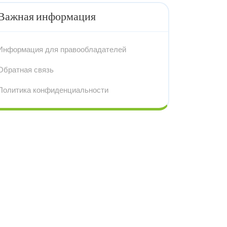
Важная информация
Информация для правообладателей
Обратная связь
Политика конфиденциальности