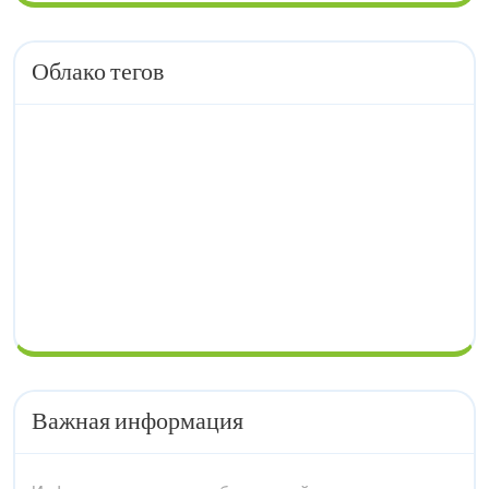
Облако тегов
Важная информация