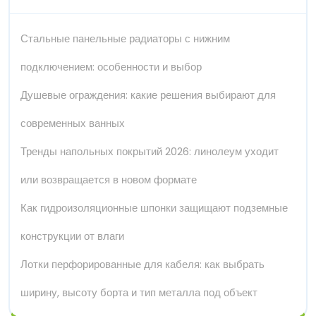
Стальные панельные радиаторы с нижним
подключением: особенности и выбор
Душевые ограждения: какие решения выбирают для
современных ванных
Тренды напольных покрытий 2026: линолеум уходит
или возвращается в новом формате
Как гидроизоляционные шпонки защищают подземные
конструкции от влаги
Лотки перфорированные для кабеля: как выбрать
ширину, высоту борта и тип металла под объект