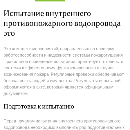
Испытание внутреннего
противопожарного водопровода
это
Это комплекс мероприятий, направленных на проверку
работоспособности и надежности системы пожаротушения.
Правильное проведение испытаний гарантирует готовность
системы к эффективному функционированию в случае
возникновения пожара. Регулярные проверки обеспечивают
безопасность людей и имущества. Результаты испытаний
оформляются в акте, который является официальным
документом.
Подготовка к испытанию
Перед началом испытания внутреннего противопожарного
водопровода необходимо выполнить ряд подготовительных