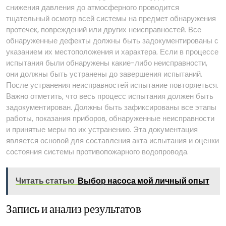
снижения давления до атмосферного проводится
тщательный осмотр всей системы на предмет обнаружения
протечек, повреждений или других неисправностей. Все
обнаруженные дефекты должны быть задокументированы с
указанием их местоположения и характера. Если в процессе
испытания были обнаружены какие-либо неисправности,
они должны быть устранены до завершения испытаний.
После устранения неисправностей испытание повторяеться.
Важно отметить, что весь процесс испытания должен быть
задокументирован. Должны быть зафиксированы все этапы
работы, показания приборов, обнаруженные неисправности
и принятые меры по их устранению. Эта документация
является основой для составления акта испытания и оценки
состояния системы противопожарного водопровода.
Читать статью
Выбор насоса мой личный опыт
Запись и анализ результатов