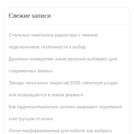
Свежие записи
Стальные панельные радиаторы с нижним
подключением: особенности и выбор
Душевые ограждения: какие решения выбирают для
современных ванных
Тренды напольных покрытий 2026: линолеум уходит
или возвращается в новом формате
Как гидроизоляционные шпонки защищают подземные
конструкции от влаги
Лотки перфорированные для кабеля: как выбрать