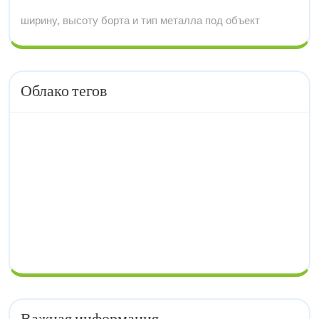
ширину, высоту борта и тип металла под объект
Облако тегов