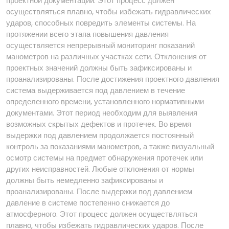
проектной документации. Этот процесс должен
осуществляться плавно, чтобы избежать гидравлических
ударов, способных повредить элементы системы. На
протяжении всего этапа повышения давления
осуществляется непрерывный мониторинг показаний
манометров на различных участках сети. Отклонения от
проектных значений должны быть зафиксированы и
проанализированы. После достижения проектного давления
система выдерживается под давлением в течение
определенного времени, установленного нормативными
документами. Этот период необходим для выявления
возможных скрытых дефектов и протечек. Во время
выдержки под давлением продолжается постоянный
контроль за показаниями манометров, а также визуальный
осмотр системы на предмет обнаружения протечек или
других неисправностей. Любые отклонения от нормы
должны быть немедленно зафиксированы и
проанализированы. После выдержки под давлением
давление в системе постепенно снижается до
атмосферного. Этот процесс должен осуществляться
плавно, чтобы избежать гидравлических ударов. После