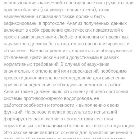
использовались какие-либо специальные инструменты или
приспособления (например, течеискатели), то их
наименование и показания также должны быть
зафиксированы в протоколе. Анализ полученных данных
включает в себя сравнение фактических показателей с
проектными значениями. Любые отклонения от проектных
параметров должны быть тщательно проанализированы и
объяснены. Важно определить, являются ли обнаруженные
отклонения критическими или допустимыми в рамках
нормативных требований. В случае обнаружения
значительных отклонений или повреждений, необходимо
провести дополнительное исследование для выяснения
причин и определения необходимых ремонтных работ.
Анализ также должен включать оценку общего состояния
системы противопожарного водопровода, ее
работоспособности и готовности к выполнению своих
функций. На основе анализа результатов испытаний
формируется заключение о соответствии системы
нормативным требованиям и безопасности ее эксплуатации.
Это заключение является основой для принятия решений о