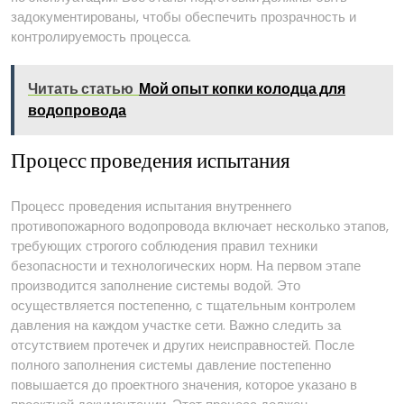
задокументированы, чтобы обеспечить прозрачность и
контролируемость процесса.
Читать статью
Мой опыт копки колодца для
водопровода
Процесс проведения испытания
Процесс проведения испытания внутреннего
противопожарного водопровода включает несколько этапов,
требующих строгого соблюдения правил техники
безопасности и технологических норм. На первом этапе
производится заполнение системы водой. Это
осуществляется постепенно, с тщательным контролем
давления на каждом участке сети. Важно следить за
отсутствием протечек и других неисправностей. После
полного заполнения системы давление постепенно
повышается до проектного значения, которое указано в