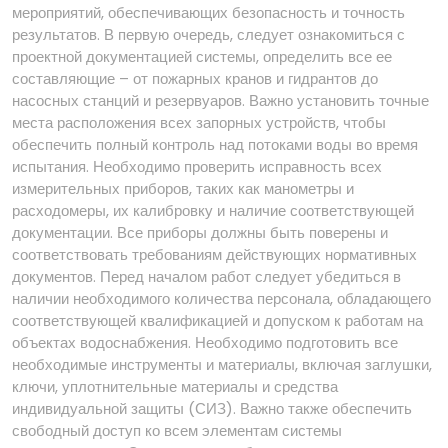
мероприятий, обеспечивающих безопасность и точность
результатов. В первую очередь, следует ознакомиться с
проектной документацией системы, определить все ее
составляющие – от пожарных кранов и гидрантов до
насосных станций и резервуаров. Важно установить точные
места расположения всех запорных устройств, чтобы
обеспечить полный контроль над потоками воды во время
испытания. Необходимо проверить исправность всех
измерительных приборов, таких как манометры и
расходомеры, их калибровку и наличие соответствующей
документации. Все приборы должны быть поверены и
соответствовать требованиям действующих нормативных
документов. Перед началом работ следует убедиться в
наличии необходимого количества персонала, обладающего
соответствующей квалификацией и допуском к работам на
объектах водоснабжения. Необходимо подготовить все
необходимые инструменты и материалы, включая заглушки,
ключи, уплотнительные материалы и средства
индивидуальной защиты (СИЗ). Важно также обеспечить
свободный доступ ко всем элементам системы