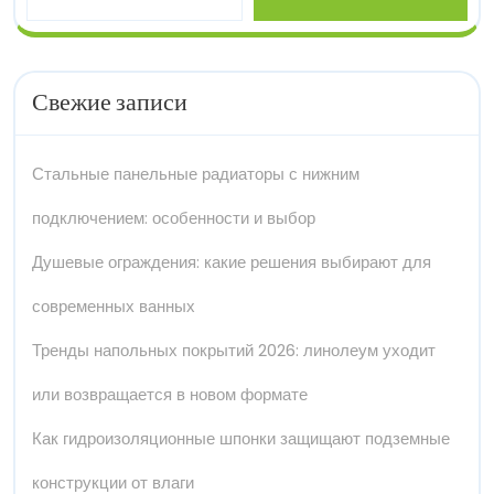
Свежие записи
Стальные панельные радиаторы с нижним
подключением: особенности и выбор
Душевые ограждения: какие решения выбирают для
современных ванных
Тренды напольных покрытий 2026: линолеум уходит
или возвращается в новом формате
Как гидроизоляционные шпонки защищают подземные
конструкции от влаги