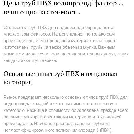
Цена труб ПВХ водопровод⁚ факторы‚
влияющие на стоимость
Стоимость труб ПВХ для водопровода определяется
множеством факторов. На цену влияет не только сам
производитель и его бренд‚ но и материал‚ из которого
изготовлены трубы‚ а также объемы закупки. Важным
моментом является и наличие дополнительных услуг‚ таких
как доставка и установка.
Основные типы труб ПВХ и их ценовая
категория
Рынок предлагает несколько основных типов труб ПВХ для
водопровода‚ каждый из которых имеет свою ценовую
категорию. Разница в стоимости обусловлена‚ прежде всего‚
различными характеристиками материала и технологией
производства. Наиболее распространены трубы из
непластифицированного поливинилхлорида (нПВХ)‚