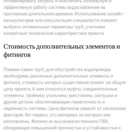
оптимизировать затраты и обеспечить безопасную и
эффективную работу системы водоснабжения на
протяжении длительного времени. Использование онлайн-
калькуляторов или консультация специалиста поможет
выбрать оптимальные параметры труб‚ учитывая
конкретные технические характеристики проекта.
Стоимость дополнительных элементов и
фитингов
Помимо самих труб‚ для обустройства водопровода
необходимы различные дополнительные элементы и
фитинги‚ стоимость которых существенно влияет на общую
цену проекта. К ним относятся муфты‚ соединительные
элементы‚ тройники‚ угольники‚ крестовины‚ заглушки и
другие детали‚ обеспечивающие герметичность и
надежность системы. Цена фитингов зависит от нескольких
факторов. Во-первых‚ это материал‚ из которого они
изготовлены. Фитинги из высококачественного ПВХ‚
обладающие повышенной прочностью и устойчивостью к