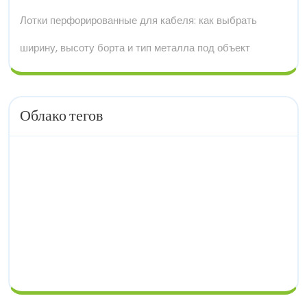
Лотки перфорированные для кабеля: как выбрать
ширину, высоту борта и тип металла под объект
Облако тегов