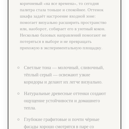
коричневый «на все времена», то сегодня
палитра стала тоньше и спокойнее. Оттенок
шкафа задаёт настроение входной зоне:
помогает визуально расширить пространство
или, наоборот, собирает его в уютный кокон.
Несколько базовых направлений помогают не
потеряться в выборе и не превращать
прихожую в экспериментальную площадку.
Светлые тона — молочный, сливочный,
тёплый серый — освежают узкие
коридоры и делают их легче визуально.
Натуральные древесные оттенки создают
ощущение устойчивости и домашнего
тепла.
Глубокие графитовые и почти чёрные
фасады хорошо смотрятся в паре со