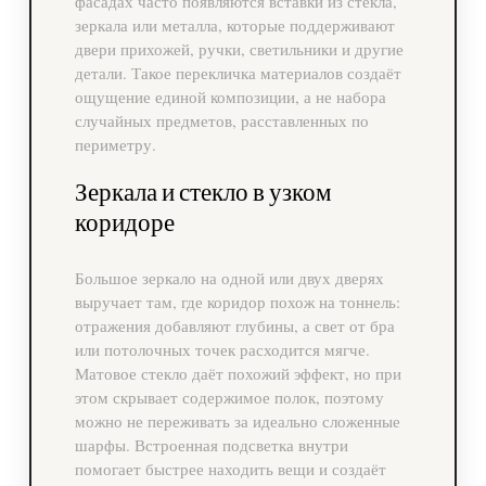
фасадах часто появляются вставки из стекла,
зеркала или металла, которые поддерживают
двери прихожей, ручки, светильники и другие
детали. Такое перекличка материалов создаёт
ощущение единой композиции, а не набора
случайных предметов, расставленных по
периметру.
Зеркала и стекло в узком
коридоре
Большое зеркало на одной или двух дверях
выручает там, где коридор похож на тоннель:
отражения добавляют глубины, а свет от бра
или потолочных точек расходится мягче.
Матовое стекло даёт похожий эффект, но при
этом скрывает содержимое полок, поэтому
можно не переживать за идеально сложенные
шарфы. Встроенная подсветка внутри
помогает быстрее находить вещи и создаёт