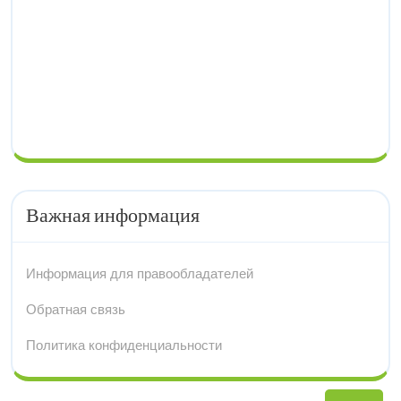
Важная информация
Информация для правообладателей
Обратная связь
Политика конфиденциальности