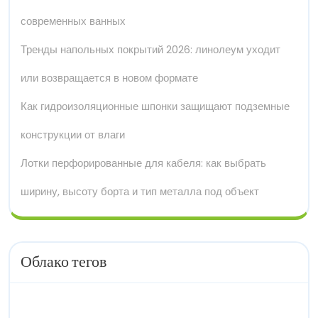
современных ванных
Тренды напольных покрытий 2026: линолеум уходит
или возвращается в новом формате
Как гидроизоляционные шпонки защищают подземные
конструкции от влаги
Лотки перфорированные для кабеля: как выбрать
ширину, высоту борта и тип металла под объект
Облако тегов