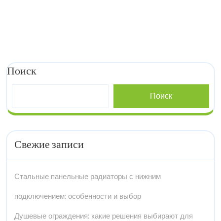
Поиск
Поиск
Свежие записи
Стальные панельные радиаторы с нижним
подключением: особенности и выбор
Душевые ограждения: какие решения выбирают для