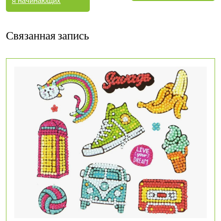
я начинающих
Связанная запись