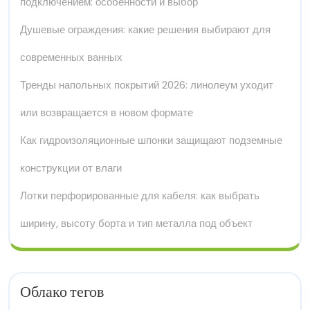
подключением: особенности и выбор
Душевые ограждения: какие решения выбирают для
современных ванных
Тренды напольных покрытий 2026: линолеум уходит
или возвращается в новом формате
Как гидроизоляционные шпонки защищают подземные
конструкции от влаги
Лотки перфорированные для кабеля: как выбрать
ширину, высоту борта и тип металла под объект
Облако тегов