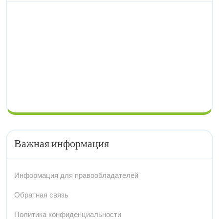
Важная информация
Информация для правообладателей
Обратная связь
Политика конфиденциальности