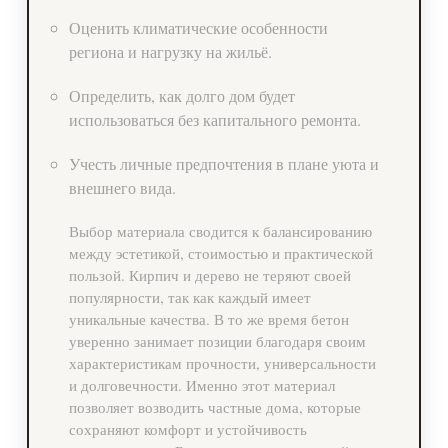
Оценить климатические особенности
региона и нагрузку на жильё.
Определить, как долго дом будет
использоваться без капитального ремонта.
Учесть личные предпочтения в плане уюта и
внешнего вида.
Выбор материала сводится к балансированию
между эстетикой, стоимостью и практической
пользой. Кирпич и дерево не теряют своей
популярности, так как каждый имеет
уникальные качества. В то же время бетон
уверенно занимает позиции благодаря своим
характеристикам прочности, универсальности
и долговечности. Именно этот материал
позволяет возводить частные дома, которые
сохраняют комфорт и устойчивость