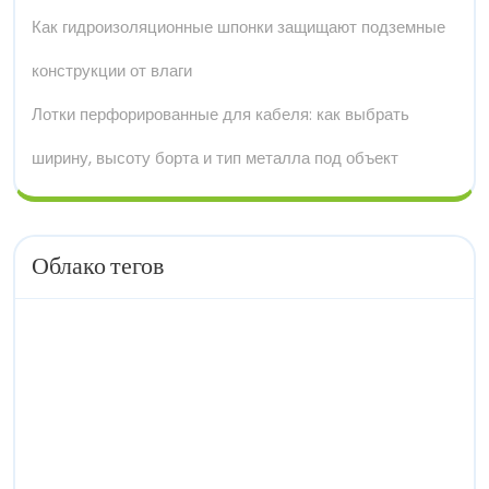
Как гидроизоляционные шпонки защищают подземные
конструкции от влаги
Лотки перфорированные для кабеля: как выбрать
ширину, высоту борта и тип металла под объект
Облако тегов