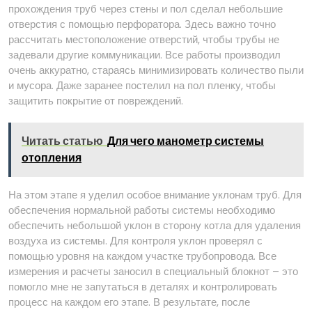
прохождения труб через стены и пол сделал небольшие
отверстия с помощью перфоратора. Здесь важно точно
рассчитать местоположение отверстий, чтобы трубы не
задевали другие коммуникации. Все работы производил
очень аккуратно, стараясь минимизировать количество пыли
и мусора. Даже заранее постелил на пол пленку, чтобы
защитить покрытие от повреждений.
Читать статью
Для чего манометр системы
отопления
На этом этапе я уделил особое внимание уклонам труб. Для
обеспечения нормальной работы системы необходимо
обеспечить небольшой уклон в сторону котла для удаления
воздуха из системы. Для контроля уклон проверял с
помощью уровня на каждом участке трубопровода. Все
измерения и расчеты заносил в специальный блокнот – это
помогло мне не запутаться в деталях и контролировать
процесс на каждом его этапе. В результате, после