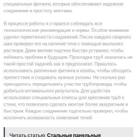
специальные фитинги, которые обеспечивают надежное
соединение и простоту монтажа.
В процессе работы я старался соблюдать все
технологические рекомендации и нормы. Особое внимание
уделял герметичности соединений. После каждого сварного
шва проверял его на наличие течи с помощью мыльного
раствора. Даже мелкие подтеки быстро устранял, чтобы
избежать проблем в будущем. Прокладка труб оказалась не
такой простой задачей, как я предполагал. Пришлось
использовать различные фитинги и изгибы, чтобы обходить
препятствия и создавать нужные уклоны. Не сколько раз
приходилось переделывать участки трубопровода, чтобы
добиться оптимального результата. Для удобства
использовал специальные клипсы для крепления труб к
стене, что позволило сделать монтаж более аккуратным и
быстрым. Каждое соединение тщательно проверял, чтобы
исключить возможность появления течей.
Читать статью
Стальные панельные