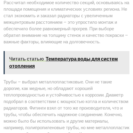
Рассчитал необходимое количество секций, основываясь на
площади помещения и климатических условиях региона. Не
стал экономить и заказал радиаторы с увеличенным
межцентровым расстоянием – это упростило монтаж и
обеспечило более равномерный прогрев. При выборе
обратил внимание на толщину стенок и качество покраски –
важные факторы, влияющие на долговечность.
Читать статью
Температура воды для систем
отопления
Трубы – выбрал металлопластиковые. Они не такие
дорогие, как медные, но обладают хорошей
теплопроводностью и устойчивостью к коррозии. Диаметр
подобрал в соответствии с мощностью котла и количеством
радиаторов. Фитинги взял от того же производителя, что и
трубы, чтобы обеспечить надежное соединение. Конечно,
можно было бы использовать и другие материалы,
например, полипропиленовые трубы, но мне металлопластик