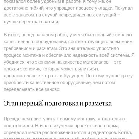
показался более удобным в работе. К тому же, он
достаточно гибкий, что упрощает процесс укладки. Покупал
все с запасом, на случай непредвиденных ситуаций –
лучше перестраховаться.
В итоге, перед началом работ, у меня был полный комплект
качественного оборудования, соответствующего всем моим
требованиям и расчетам. Это значительно упростило
процесс монтажа и обеспечило надежность всей системы. Я
убедился, что экономия на качестве материалов – это
плохая экономия, которая может вылиться в
дополнительные затраты в будущем. Поэтому лучше сразу
приобрести качественное оборудование, чем потом
переделывать все заново.
Этап первый⁚ подготовка и разметка
Прежде чем приступить к самому монтажу, я тщательно
подготовился. Начал с изучения проекта своего дома,
определил места расположения котла и радиаторов. Котёл,