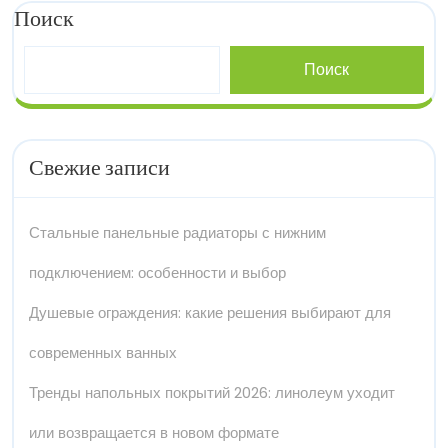
Поиск
Поиск
Свежие записи
Стальные панельные радиаторы с нижним
подключением: особенности и выбор
Душевые ограждения: какие решения выбирают для
современных ванных
Тренды напольных покрытий 2026: линолеум уходит
или возвращается в новом формате