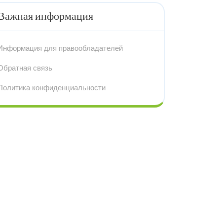
Важная информация
Информация для правообладателей
Обратная связь
Политика конфиденциальности