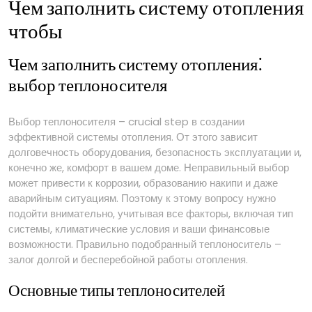
Чем заполнить систему отопления
чтобы
Чем заполнить систему отопления⁚
выбор теплоносителя
Выбор теплоносителя – crucial step в создании
эффективной системы отопления. От этого зависит
долговечность оборудования, безопасность эксплуатации и,
конечно же, комфорт в вашем доме. Неправильный выбор
может привести к коррозии, образованию накипи и даже
аварийным ситуациям. Поэтому к этому вопросу нужно
подойти внимательно, учитывая все факторы, включая тип
системы, климатические условия и ваши финансовые
возможности. Правильно подобранный теплоноситель –
залог долгой и бесперебойной работы отопления.
Основные типы теплоносителей