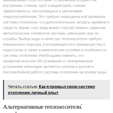
внутренних стенках труб и радиаторов, снижая
эффективность теплопередачи и увеличивая
энергопотребление. Это требует периодической промывки
системы отопления, что дополнительные затраты времени и
средств. Кроме того, вода может способствовать коррозии
металлических элементов системы, уменьшая срок их
службы. Выбор воды в качестве теплоносителя требует
взвешенного подхода, учитывающего все преимущества и
недостатки, а также климатические условия и особенности
системы отопления. Необходимо помнить, что
профилактическое обслуживание и своевременное
устранение неполадок являются ключом к долгой и
бесперебойной работе системы отопления на основе воды.
Читать статью
Как я промыл свою систему
отопления: личный опыт
Альтернативные теплоносители⁚