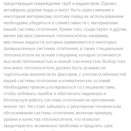
предотвращая повреждение труб и радиаторов. Однако
антифризы дороже воды и могут быть агрессивными к
некоторым материалам, поэтому перед их использованием
необходимо убедиться в совместимости с материалами
вашей системы отопления. Кроме того, существуют и другие,
менее распространенные теплоносители, например,
масляные жидкости, которые применяются в некоторых
промышленных системах отопления, а также специальные
теплоносители на основе глицерина, которые отличаются
высокой теплоемкостью и низкой токсичностью; Выбор того
или иного теплоносителя должен быть основан на
тщательном анализе всех факторов, с учетом особенностей
вашей системы отопления и климатических условий.
Необходимо проконсультироваться со специалистами,
чтобы избежать ошибок и обеспечить надежную и
безопасную работу системы отопления на протяжении
многих лет. Не стоит забывать о регулярном техническом
обслуживании системы отопления, включая проверку
уровня и качества теплоносителя, что позволит
предотвратить возможные проблемы и продлить срок