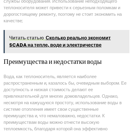
службы оборудования. Использование неподходящего
теплоносителя может привести к серьезным поломкам и
дорогостоящему ремонту, поэтому не стоит экономить на
качестве;
Читать статью
Сколько реально экономит
SCADA на тепле, воде и электричестве
Преимущества и недостатки воды
Вода, как теплоноситель, является наиболее
распространенным и, казалось бы, очевидным выбором. Ее
доступность и низкая стоимость делают ее
привлекательной для многих домовладельцев. Однако,
несмотря на кажущуюся простоту, использование воды в
системе отопления имеет свои существенные
преимущества и, что немаловажно, недостатки. К
преимуществам воды можно отнести высокую
теплоемкость, благодаря которой она эффективно