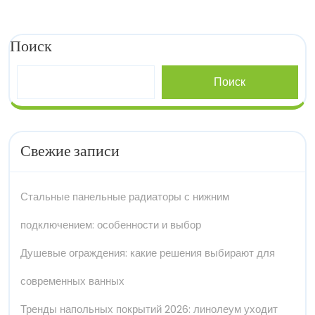
Поиск
Поиск
Свежие записи
Стальные панельные радиаторы с нижним
подключением: особенности и выбор
Душевые ограждения: какие решения выбирают для
современных ванных
Тренды напольных покрытий 2026: линолеум уходит