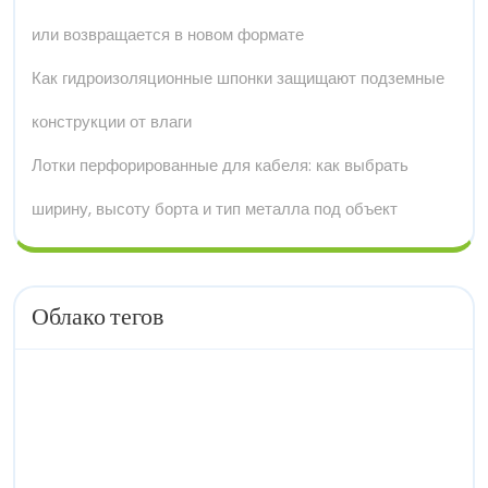
или возвращается в новом формате
Как гидроизоляционные шпонки защищают подземные
конструкции от влаги
Лотки перфорированные для кабеля: как выбрать
ширину, высоту борта и тип металла под объект
Облако тегов