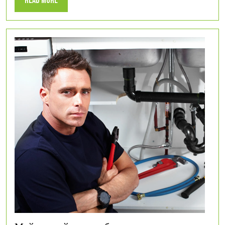
Read More
More