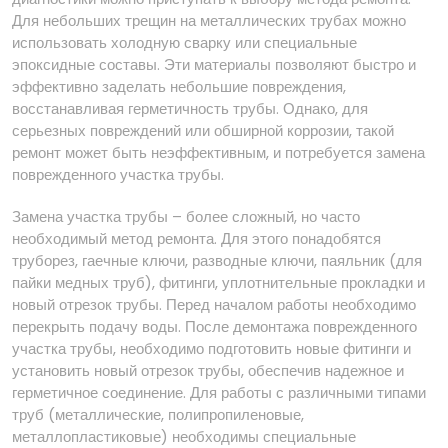
Для небольших трещин на металлических трубах можно
использовать холодную сварку или специальные
эпоксидные составы. Эти материалы позволяют быстро и
эффективно заделать небольшие повреждения,
восстанавливая герметичность трубы. Однако, для
серьезных повреждений или обширной коррозии, такой
ремонт может быть неэффективным, и потребуется замена
поврежденного участка трубы.
Замена участка трубы – более сложный, но часто
необходимый метод ремонта. Для этого понадобятся
труборез, гаечные ключи, разводные ключи, паяльник (для
пайки медных труб), фитинги, уплотнительные прокладки и
новый отрезок трубы. Перед началом работы необходимо
перекрыть подачу воды. После демонтажа поврежденного
участка трубы, необходимо подготовить новые фитинги и
установить новый отрезок трубы, обеспечив надежное и
герметичное соединение. Для работы с различными типами
труб (металлические, полипропиленовые,
металлопластиковые) необходимы специальные