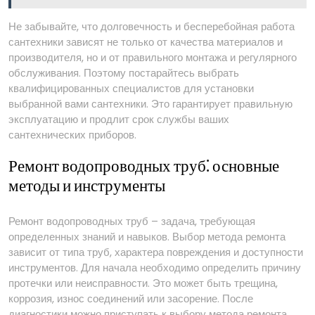
Не забывайте, что долговечность и бесперебойная работа
сантехники зависят не только от качества материалов и
производителя, но и от правильного монтажа и регулярного
обслуживания. Поэтому постарайтесь выбрать
квалифицированных специалистов для установки
выбранной вами сантехники. Это гарантирует правильную
эксплуатацию и продлит срок службы ваших
сантехнических приборов.
Ремонт водопроводных труб⁚ основные
методы и инструменты
Ремонт водопроводных труб – задача, требующая
определенных знаний и навыков. Выбор метода ремонта
зависит от типа труб, характера повреждения и доступности
инструментов. Для начала необходимо определить причину
протечки или неисправности. Это может быть трещина,
коррозия, износ соединений или засорение. После
диагностики можно приступать к выбору метода ремонта.