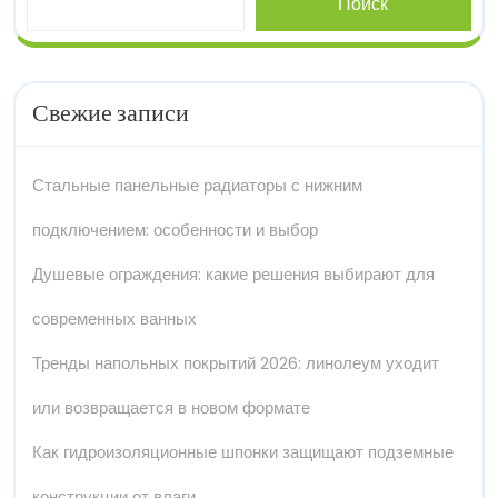
Поиск
Свежие записи
Стальные панельные радиаторы с нижним
подключением: особенности и выбор
Душевые ограждения: какие решения выбирают для
современных ванных
Тренды напольных покрытий 2026: линолеум уходит
или возвращается в новом формате
Как гидроизоляционные шпонки защищают подземные
конструкции от влаги