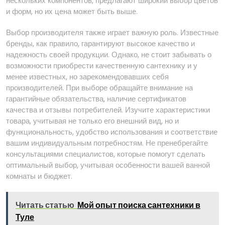
нескольких компонентов, предлагают широкий выбор цветов
и форм, но их цена может быть выше.
Выбор производителя также играет важную роль. Известные
бренды, как правило, гарантируют высокое качество и
надежность своей продукции. Однако, не стоит забывать о
возможности приобрести качественную сантехнику и у
менее известных, но зарекомендовавших себя
производителей. При выборе обращайте внимание на
гарантийные обязательства, наличие сертификатов
качества и отзывы потребителей. Изучите характеристики
товара, учитывая не только его внешний вид, но и
функциональность, удобство использования и соответствие
вашим индивидуальным потребностям. Не пренебрегайте
консультациями специалистов, которые помогут сделать
оптимальный выбор, учитывая особенности вашей ванной
комнаты и бюджет.
Читать статью
Мой опыт поиска сантехники в
Туле