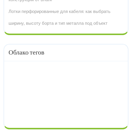
Лотки перфорированные для кабеля: как выбрать
ширину, высоту борта и тип металла под объект
Облако тегов