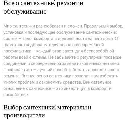
Все о сантехнике⁚ ремонт и
обслуживание
Мир сантехники разнообразен и сложен. Правильный выбор,
установка и последующее обслуживание сантехнических
систем – залог комфорта и долговечности вашего дома. От
грамотного подбора материалов до своевременной
профилактики – каждый этап важен для бесперебойной
работы всей системы. Не забывайте о регулярной проверке
соединений и своевременной замене изношенных деталей.
Профилактика – лучший способ избежать дорогостоящего
ремонта. Знание основ сантехники позволит вам избежать
многих проблем и сэкономить средства. Внимательное
отношение к сантехнике – это инвестиция в комфорт и
спокойствие.
Выбор сантехники⁚ материалы и
производители