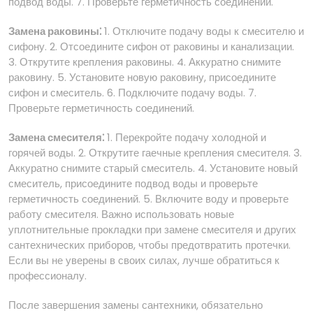
подвод воды. 7. Проверьте герметичность соединений.
Замена раковины⁚
1. Отключите подачу воды к смесителю и
сифону. 2. Отсоедините сифон от раковины и канализации.
3. Открутите крепления раковины. 4. Аккуратно снимите
раковину. 5. Установите новую раковину, присоедините
сифон и смеситель. 6. Подключите подачу воды. 7.
Проверьте герметичность соединений.
Замена смесителя⁚
1. Перекройте подачу холодной и
горячей воды. 2. Открутите гаечные крепления смесителя. 3.
Аккуратно снимите старый смеситель. 4. Установите новый
смеситель, присоедините подвод воды и проверьте
герметичность соединений. 5. Включите воду и проверьте
работу смесителя. Важно использовать новые
уплотнительные прокладки при замене смесителя и других
сантехнических приборов, чтобы предотвратить протечки.
Если вы не уверены в своих силах, лучше обратиться к
профессионалу.
После завершения замены сантехники, обязательно