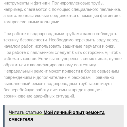
инструменты и фитинги. Полипропиленовые трубы,
например, спаиваются с помощью специального паяльника,
а металлопластиковые соединяются с помощью фитингов с
компрессионными кольцами.
При работе с водопроводными трубами важно соблюдать
технику безопасности. Необходимо перекрыть воду перед
началом работ, использовать защитные перчатки и очки.
При работе с паяльником следует быть осторожным, чтобы
избежать ожогов. Если вы не уверены в своих силах, лучше
обратиться к квалифицированному сантехнику.
Неправильный ремонт может привести к более серьезным
повреждениям и дополнительным расходам. Правильно
выполненный ремонт водопроводных труб гарантирует
бесперебойную работу системы и предотвращает
возникновение аварийных ситуаций.
Читать статью
Мой личный опыт ремонта
смесителя