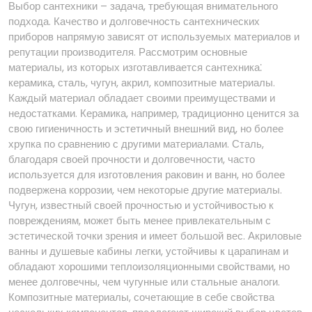
Выбор сантехники – задача, требующая внимательного
подхода. Качество и долговечность сантехнических
приборов напрямую зависят от используемых материалов и
репутации производителя. Рассмотрим основные
материалы, из которых изготавливается сантехника⁚
керамика, сталь, чугун, акрил, композитные материалы.
Каждый материал обладает своими преимуществами и
недостатками. Керамика, например, традиционно ценится за
свою гигиеничность и эстетичный внешний вид, но более
хрупка по сравнению с другими материалами. Сталь,
благодаря своей прочности и долговечности, часто
используется для изготовления раковин и ванн, но более
подвержена коррозии, чем некоторые другие материалы.
Чугун, известный своей прочностью и устойчивостью к
повреждениям, может быть менее привлекательным с
эстетической точки зрения и имеет большой вес. Акриловые
ванны и душевые кабины легки, устойчивы к царапинам и
обладают хорошими теплоизоляционными свойствами, но
менее долговечны, чем чугунные или стальные аналоги.
Композитные материалы, сочетающие в себе свойства