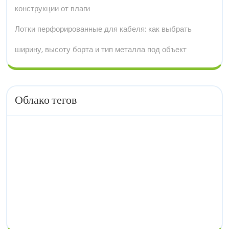
конструкции от влаги
Лотки перфорированные для кабеля: как выбрать
ширину, высоту борта и тип металла под объект
Облако тегов