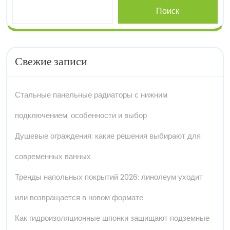
Поиск
Свежие записи
Стальные панельные радиаторы с нижним
подключением: особенности и выбор
Душевые ограждения: какие решения выбирают для
современных ванных
Тренды напольных покрытий 2026: линолеум уходит
или возвращается в новом формате
Как гидроизоляционные шпонки защищают подземные