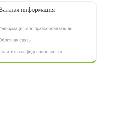
Важная информация
Информация для правообладателей
Обратная связь
Политика конфиденциальности