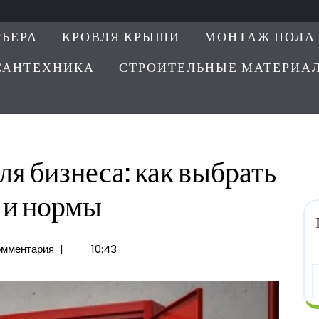
РЬЕРА
КРОВЛЯ КРЫШИ
МОНТАЖ ПОЛА
САНТЕХНИКА
СТРОИТЕЛЬНЫЕ МАТЕРИА
 бизнеса: как выбрать
 и нормы
омментария
|
10:43