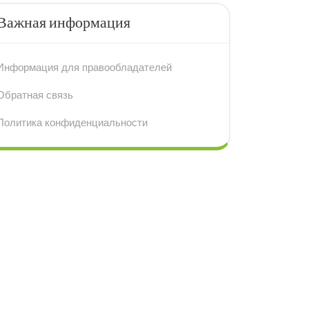
Важная информация
Информация для правообладателей
Обратная связь
Политика конфиденциальности