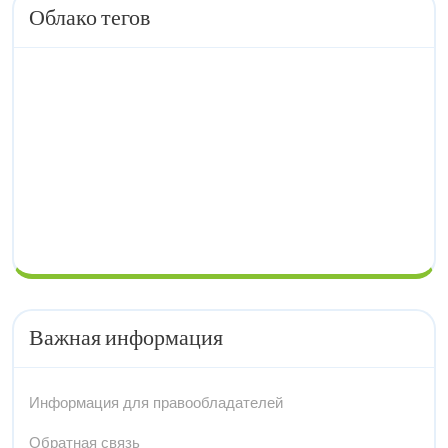
Облако тегов
Важная информация
Информация для правообладателей
Обратная связь