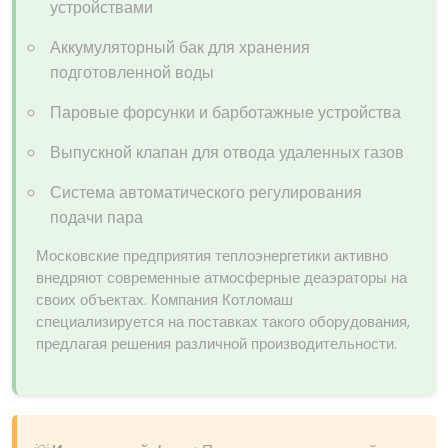
устройствами
Аккумуляторный бак для хранения
подготовленной воды
Паровые форсунки и барботажные устройства
Выпускной клапан для отвода удаленных газов
Система автоматического регулирования
подачи пара
Московские предприятия теплоэнергетики активно
внедряют современные атмосферные деаэраторы на
своих объектах. Компания Котломаш
специализируется на поставках такого оборудования,
предлагая решения различной производительности.