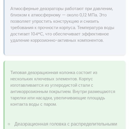
Атмосферные деаэраторы работают при давлении,
близком к атмосферному — около 0,12 МПа. Это
позволяет упростить конструкцию и снизить
требования к прочности корпуса. Температура воды
достигает 104°С, что обеспечивает эффективное
удаление коррозионно-активных компонентов.
Типовая деаэрационная колонка состоит из
нескольких ключевых элементов. Корпус
изготавливается из углеродистой стали с
антикоррозионным покрытием. Внутри размещаются
тарелки или насадки, увеличивающие площадь
контакта воды с паром.
Деаэрационная головка с распределительными