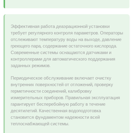
Эффективная работа деаэрационной установки
требует регулярного контроля параметров. Операторы
отслеживают температуру воды на выходе, давление
греющего пара, содержание остаточного кислорода.
Современные системы оснащаются датчиками и
контроллерами для автоматического поддержания
заданных режимов.
Периодическое обслуживание включает очистку
внутренних поверхностей от отложений, проверку
герметичности соединений, калибровку
измерительных приборов. Правильная эксплуатация
гарантирует бесперебойную работу в течение
десятилетий. Качественная водоподготовка
становится фундаментом надежности всей
теплоснабжающей системы.