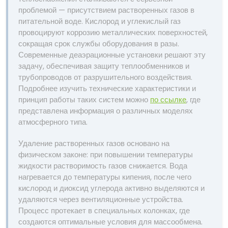
проблемой — присутствием растворенных газов в
питательной воде. Кислород и углекислый газ
провоцируют коррозию металлических поверхностей,
сокращая срок службы оборудования в разы.
Современные деаэрационные установки решают эту
задачу, обеспечивая защиту теплообменников и
трубопроводов от разрушительного воздействия.
Подробнее изучить технические характеристики и
принцип работы таких систем можно
по ссылке
, где
представлена информация о различных моделях
атмосферного типа.
Удаление растворенных газов основано на
физическом законе: при повышении температуры
жидкости растворимость газов снижается. Вода
нагревается до температуры кипения, после чего
кислород и диоксид углерода активно выделяются и
удаляются через вентиляционные устройства.
Процесс протекает в специальных колонках, где
создаются оптимальные условия для массообмена.