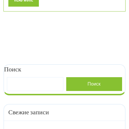
More
Поиск
Поиск
Свежие записи