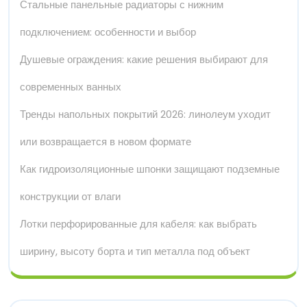
Стальные панельные радиаторы с нижним
подключением: особенности и выбор
Душевые ограждения: какие решения выбирают для
современных ванных
Тренды напольных покрытий 2026: линолеум уходит
или возвращается в новом формате
Как гидроизоляционные шпонки защищают подземные
конструкции от влаги
Лотки перфорированные для кабеля: как выбрать
ширину, высоту борта и тип металла под объект