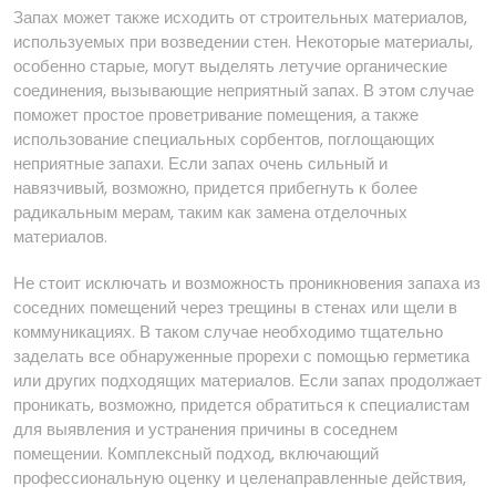
Запах может также исходить от строительных материалов,
используемых при возведении стен. Некоторые материалы,
особенно старые, могут выделять летучие органические
соединения, вызывающие неприятный запах. В этом случае
поможет простое проветривание помещения, а также
использование специальных сорбентов, поглощающих
неприятные запахи. Если запах очень сильный и
навязчивый, возможно, придется прибегнуть к более
радикальным мерам, таким как замена отделочных
материалов.
Не стоит исключать и возможность проникновения запаха из
соседних помещений через трещины в стенах или щели в
коммуникациях. В таком случае необходимо тщательно
заделать все обнаруженные прорехи с помощью герметика
или других подходящих материалов. Если запах продолжает
проникать, возможно, придется обратиться к специалистам
для выявления и устранения причины в соседнем
помещении. Комплексный подход, включающий
профессиональную оценку и целенаправленные действия,