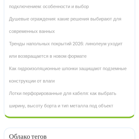
подключением: особенности и выбор
Душевые ограждения: какие решения выбирают для
современных ванных
Тренды напольных покрытий 2026: линолеум уходит
или возвращается в новом формате
Как гидроизоляционные шпонки защищают подземные
конструкции от влаги
Лотки перфорированные для кабеля: как выбрать
ширину, высоту борта и тип металла под объект
Облако тегов