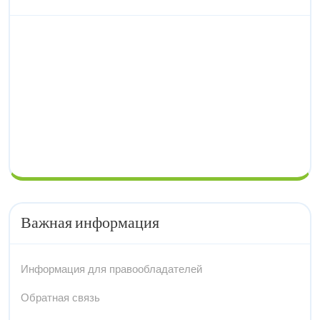
Важная информация
Информация для правообладателей
Обратная связь