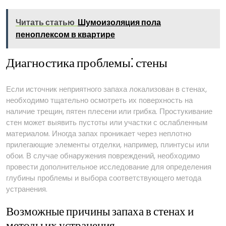
Читать статью
Шумоизоляция пола
пеноплексом в квартире
Диагностика проблемы⁚ стены
Если источник неприятного запаха локализован в стенах,
необходимо тщательно осмотреть их поверхность на
наличие трещин, пятен плесени или грибка. Простукивание
стен может выявить пустоты или участки с ослабленным
материалом. Иногда запах проникает через неплотно
прилегающие элементы отделки, например, плинтусы или
обои. В случае обнаружения повреждений, необходимо
провести дополнительное исследование для определения
глубины проблемы и выбора соответствующего метода
устранения.
Возможные причины запаха в стенах и