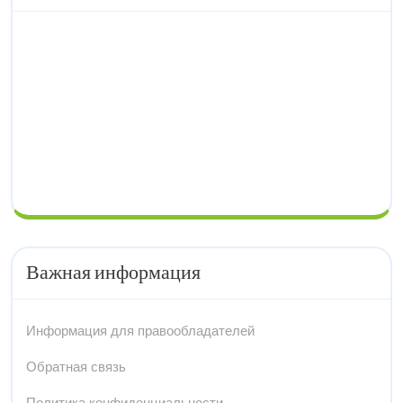
Важная информация
Информация для правообладателей
Обратная связь
Политика конфиденциальности