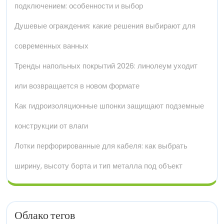
подключением: особенности и выбор
Душевые ограждения: какие решения выбирают для
современных ванных
Тренды напольных покрытий 2026: линолеум уходит
или возвращается в новом формате
Как гидроизоляционные шпонки защищают подземные
конструкции от влаги
Лотки перфорированные для кабеля: как выбрать
ширину, высоту борта и тип металла под объект
Облако тегов