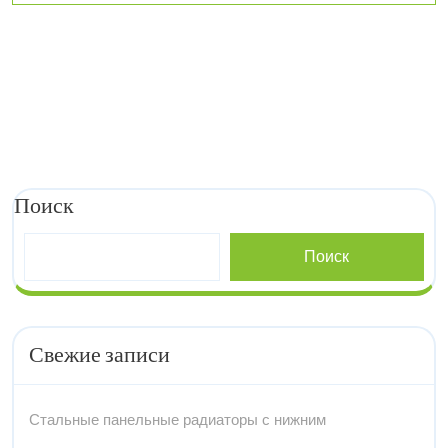
Поиск
Поиск
Свежие записи
Стальные панельные радиаторы с нижним