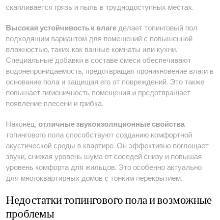
скапливается грязь и пыль в труднодоступных местах.
Высокая устойчивость к влаге
делает топинговый пол
подходящим вариантом для помещений с повышенной
влажностью, таких как ванные комнаты или кухни.
Специальные добавки в составе смеси обеспечивают
водонепроницаемость, предотвращая проникновение влаги в
основание пола и защищая его от повреждений. Это также
повышает гигиеничность помещения и предотвращает
появление плесени и грибка.
Наконец,
отличные звукоизоляционные свойства
топингового пола способствуют созданию комфортной
акустической среды в квартире. Он эффективно поглощает
звуки, снижая уровень шума от соседей снизу и повышая
уровень комфорта для жильцов. Это особенно актуально
для многоквартирных домов с тонким перекрытием.
Недостатки топингового пола и возможные
проблемы