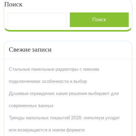
Поиск
Поиск
Свежие записи
Стальные панельные радиаторы с нижним
подключением: особенности и выбор
Душевые ограждения: какие решения выбирают для
современных ванных
Тренды напольных покрытий 2026: линолеум уходит
или возвращается в новом формате