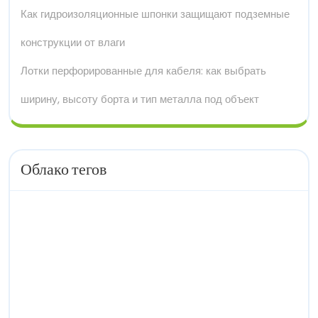
Как гидроизоляционные шпонки защищают подземные
конструкции от влаги
Лотки перфорированные для кабеля: как выбрать
ширину, высоту борта и тип металла под объект
Облако тегов