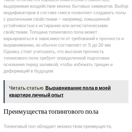
выдерживая воздействие многих бытовых химикатов. Выбор
модификаторов в составе смеси позволяет создавать полы
с различными свойствами – например, повышенной
устойчивостью к истиранию или антистатическими
свойствами. Толщина топингового пола может
варьироваться в зависимости от требований к прочности и
выравниванию, но обычно составляет от 5 до 20 мм.
Однако, стоит учитывать, что высокая прочность
топингового пола требует определенной подготовки
основания перед заливкой, чтобы избежать трещин и
деформаций в будущем.
Читать статью
Выравнивание пола в моей
квартире личный опыт
Преимущества топингового пола
Топинговый пол обладает множеством преимуществ,