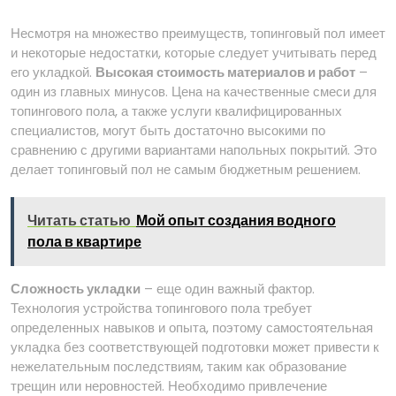
Несмотря на множество преимуществ, топинговый пол имеет
и некоторые недостатки, которые следует учитывать перед
его укладкой.
Высокая стоимость материалов и работ
–
один из главных минусов. Цена на качественные смеси для
топингового пола, а также услуги квалифицированных
специалистов, могут быть достаточно высокими по
сравнению с другими вариантами напольных покрытий. Это
делает топинговый пол не самым бюджетным решением.
Читать статью
Мой опыт создания водного
пола в квартире
Сложность укладки
– еще один важный фактор.
Технология устройства топингового пола требует
определенных навыков и опыта, поэтому самостоятельная
укладка без соответствующей подготовки может привести к
нежелательным последствиям, таким как образование
трещин или неровностей. Необходимо привлечение