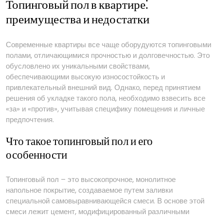
Топинговый пол в квартире⁚
преимущества и недостатки
Современные квартиры все чаще оборудуются топинговыми
полами, отличающимися прочностью и долговечностью. Это
обусловлено их уникальными свойствами,
обеспечивающими высокую износостойкость и
привлекательный внешний вид. Однако, перед принятием
решения об укладке такого пола, необходимо взвесить все
«за» и «против», учитывая специфику помещения и личные
предпочтения.
Что такое топинговый пол и его
особенности
Топинговый пол – это высокопрочное, монолитное
напольное покрытие, создаваемое путем заливки
специальной самовыравнивающейся смеси. В основе этой
смеси лежит цемент, модифицированный различными