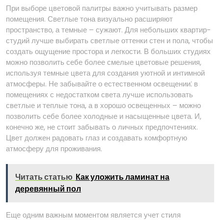
При выборе цветовой палитры важно учитывать размер
помещения. Светлые тона визуально расширяют
пространство, а темные – сужают. Для небольших квартир-
студий лучше выбирать светлые оттенки стен и пола, чтобы
создать ощущение простора и легкости. В больших студиях
можно позволить себе более смелые цветовые решения,
используя темные цвета для создания уютной и интимной
атмосферы. Не забывайте о естественном освещении⁚ в
помещениях с недостатком света лучше использовать
светлые и теплые тона, а в хорошо освещенных – можно
позволить себе более холодные и насыщенные цвета. И,
конечно же, не стоит забывать о личных предпочтениях.
Цвет должен радовать глаз и создавать комфортную
атмосферу для проживания.
Читать статью
Как уложить ламинат на
деревянный пол
Еще одним важным моментом является учет стиля