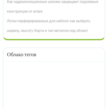
Как гидроизоляционные шпонки защищают подземные
конструкции от влаги
Лотки перфорированные для кабеля: как выбрать
ширину, высоту борта и тип металла под объект
Облако тегов