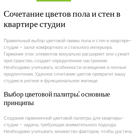
квартире-
студии
Сочетание цветов пола и стен в
квартире студии
Правильный выбор цветовой гаммы пола и стен в квартире-
студии – залог комфортного и стильного интерьера.
Гармония этих элементов визуально расширяет или сужает
пространство, создает определенное настроение.
Необходимо учитывать особенности освещения и личные
предпочтения. Удачное сочетание цветов превратит вашу
студию в уютное и функциональное жилище.
Выбор цветовой палитры⁚ основные
принципы
Создание гармоничной цветовой палитры для квартиры-
студии – задача, требующая внимательного подхода.
Необходимо учитывать множество факторов, чтобы достичь