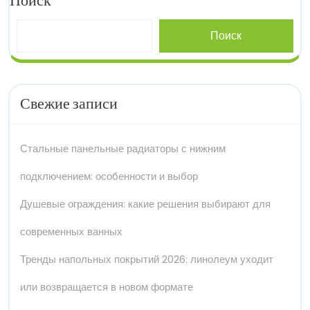
Поиск
Поиск
Свежие записи
Стальные панельные радиаторы с нижним
подключением: особенности и выбор
Душевые ограждения: какие решения выбирают для
современных ванных
Тренды напольных покрытий 2026: линолеум уходит
или возвращается в новом формате