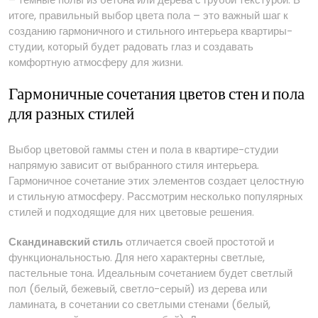
итоге, правильный выбор цвета пола – это важный шаг к
созданию гармоничного и стильного интерьера квартиры-
студии, который будет радовать глаз и создавать
комфортную атмосферу для жизни.
Гармоничные сочетания цветов стен и пола
для разных стилей
Выбор цветовой гаммы стен и пола в квартире-студии
напрямую зависит от выбранного стиля интерьера.
Гармоничное сочетание этих элементов создает целостную
и стильную атмосферу. Рассмотрим несколько популярных
стилей и подходящие для них цветовые решения.
Скандинавский стиль
отличается своей простотой и
функциональностью. Для него характерны светлые,
пастельные тона. Идеальным сочетанием будет светлый
пол (белый, бежевый, светло-серый) из дерева или
ламината, в сочетании со светлыми стенами (белый,