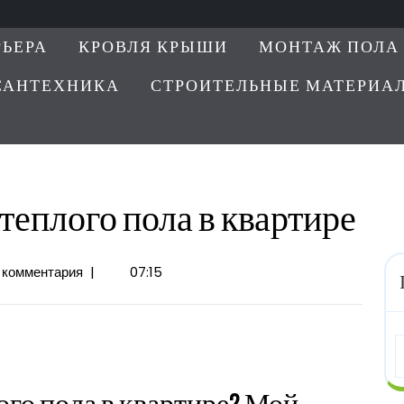
РЬЕРА
КРОВЛЯ КРЫШИ
МОНТАЖ ПОЛА
САНТЕХНИКА
СТРОИТЕЛЬНЫЕ МАТЕРИА
теплого пола в квартире
 комментария
|
07:15