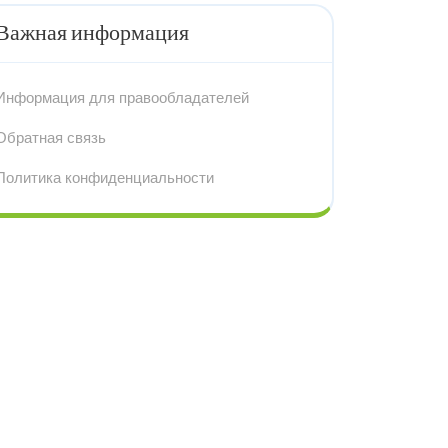
Важная информация
Информация для правообладателей
Обратная связь
Политика конфиденциальности