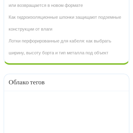
или возвращается в новом формате
Как гидроизоляционные шпонки защищают подземные
конструкции от влаги
Лотки перфорированные для кабеля: как выбрать
ширину, высоту борта и тип металла под объект
Облако тегов