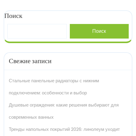
Поиск
Поиск
Свежие записи
Стальные панельные радиаторы с нижним
подключением: особенности и выбор
Душевые ограждения: какие решения выбирают для
современных ванных
Тренды напольных покрытий 2026: линолеум уходит