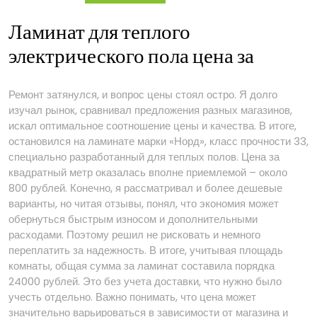
электрического
пола
Ламинат для теплого
электрического пола цена за
Ремонт затянулся, и вопрос цены стоял остро. Я долго
изучал рынок, сравнивал предложения разных магазинов,
искал оптимальное соотношение цены и качества. В итоге,
остановился на ламинате марки «Норд», класс прочности 33,
специально разработанный для теплых полов. Цена за
квадратный метр оказалась вполне приемлемой – около
800 рублей. Конечно, я рассматривал и более дешевые
варианты, но читая отзывы, понял, что экономия может
обернуться быстрым износом и дополнительными
расходами. Поэтому решил не рисковать и немного
переплатить за надежность. В итоге, учитывая площадь
комнаты, общая сумма за ламинат составила порядка
24000 рублей. Это без учета доставки, что нужно было
учесть отдельно. Важно понимать, что цена может
значительно варьироваться в зависимости от магазина и