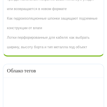
или возвращается в новом формате
Как гидроизоляционные шпонки защищают подземные
конструкции от влаги
Лотки перфорированные для кабеля: как выбрать
ширину, высоту борта и тип металла под объект
Облако тегов