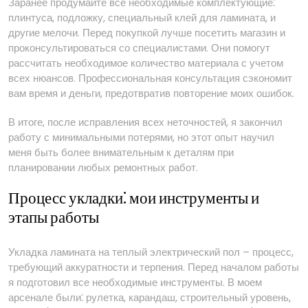
Заранее продумайте все необходимые комплектующие⁚
плинтуса, подложку, специальный клей для ламината, и
другие мелочи. Перед покупкой лучше посетить магазин и
проконсультироваться со специалистами. Они помогут
рассчитать необходимое количество материала с учетом
всех нюансов. Профессиональная консультация сэкономит
вам время и деньги, предотвратив повторение моих ошибок.
В итоге, после исправления всех неточностей, я закончил
работу с минимальными потерями, но этот опыт научил
меня быть более внимательным к деталям при
планировании любых ремонтных работ.
Процесс укладки⁚ мои инструменты и
этапы работы
Укладка ламината на теплый электрический пол – процесс,
требующий аккуратности и терпения. Перед началом работы
я подготовил все необходимые инструменты. В моем
арсенале были⁚ рулетка, карандаш, строительный уровень,