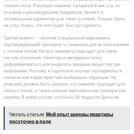
теплого пола. Я выбрал ламинат толщиной 8 мм, что, по
отзывам и рекомендациям продавцов, является
оптимальным вариантом для таких условий. Тоньше брать
не стал, боясь, что пол будет быстро скрипеть.
Третий момент – наличие специальной маркировки,
подтверждающей пригодность ламината для использования
с теплым полом. Не все ламинаты подходят для таких
систем отопления. Некоторые материалы могут
деформироваться или выделять вредные вещества при
нагревании. Поэтому я тщательно изучал сертификаты и
технические характеристики выбранных образцов. На
упаковке должно быть указано, что ламинат подходит для
теплых полов, а также указана максимальная температура
нагрева. В моем случае, это было 28 градусов Цельсия.
Читать статью
Мой опыт аренды квартиры
посуточно в поле