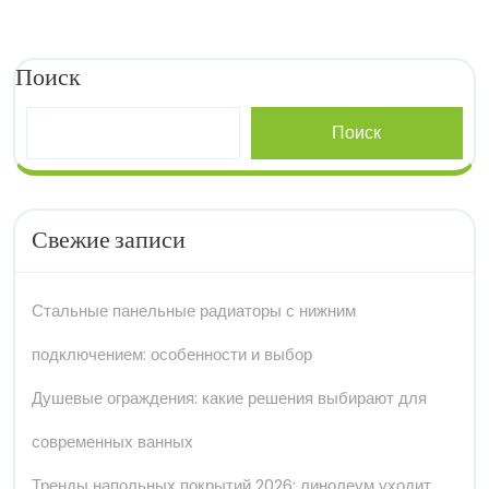
Поиск
Поиск
Свежие записи
Стальные панельные радиаторы с нижним
подключением: особенности и выбор
Душевые ограждения: какие решения выбирают для
современных ванных
Тренды напольных покрытий 2026: линолеум уходит