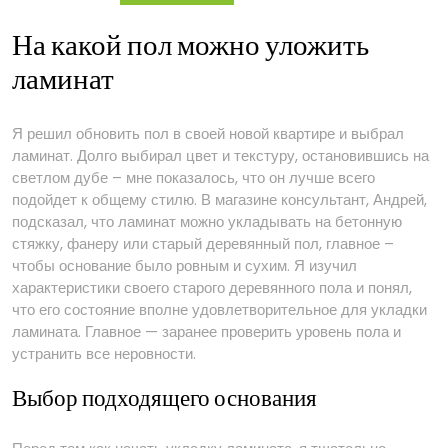
На какой пол можно уложить
ламинат
Я решил обновить пол в своей новой квартире и выбрал
ламинат. Долго выбирал цвет и текстуру, остановившись на
светлом дубе – мне показалось, что он лучше всего
подойдет к общему стилю. В магазине консультант, Андрей,
подсказал, что ламинат можно укладывать на бетонную
стяжку, фанеру или старый деревянный пол, главное –
чтобы основание было ровным и сухим. Я изучил
характеристики своего старого деревянного пола и понял,
что его состояние вполне удовлетворительное для укладки
ламината. Главное — заранее проверить уровень пола и
устранить все неровности.
Выбор подходящего основания