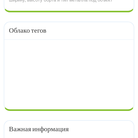
Облако тегов
Важная информация