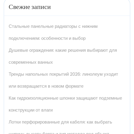
Свежие записи
Стальные панельные радиаторы с нижним
подключением: особенности и выбор
Душевые ограждения: какие решения выбирают для
современных ванных
Тренды напольных покрытий 2026: линолеум уходит
или возвращается в новом формате
Как гидроизоляционные шпонки защищают подземные
конструкции от влаги
Лотки перфорированные для кабеля: как выбрать
ширину, высоту борта и тип металла под объект