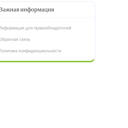
Важная информация
Информация для правообладателей
Обратная связь
Политика конфиденциальности