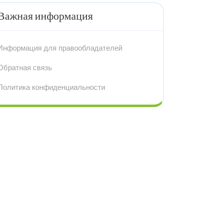
Важная информация
Информация для правообладателей
Обратная связь
Политика конфиденциальности