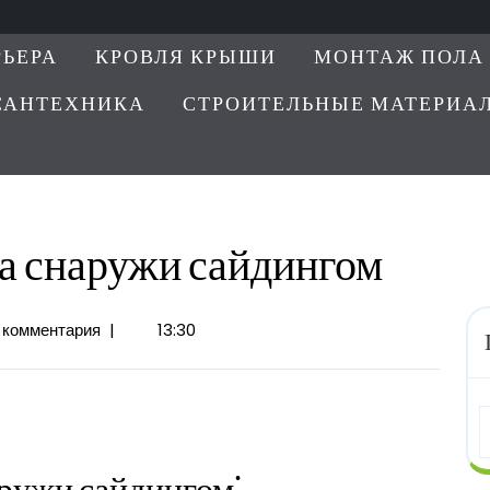
РЬЕРА
КРОВЛЯ КРЫШИ
МОНТАЖ ПОЛА
САНТЕХНИКА
СТРОИТЕЛЬНЫЕ МАТЕРИА
а снаружи сайдингом
 комментария
|
13:30