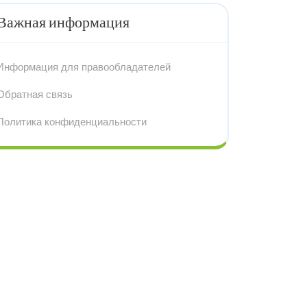
Важная информация
Информация для правообладателей
Обратная связь
Политика конфиденциальности