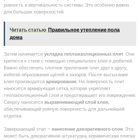
ровность и вертикальность системы. Это особенно важно
для больших поверхностей.
Читать статью
Правильное утепление пола
дома
Затем начинается
укладка теплоизоляционных плит
. Они
крепятся к стене с помощью специального клея и дюбелей.
Важно обеспечить плотное прилегание плит друг к другу,
избегая образования щелей и зазоров. После высыхания
клея производится
армирование
. На поверхность плит
наносится армирующая сетка, которая укрепляет
теплоизоляционный слой и предотвращает его повреждения.
Сверху наносится
выравнивающий слой клея
,
обеспечивающий ровную поверхность для дальнейшей
отделки.
Завершающий этап –
нанесение декоративного слоя
. Это
может быть декоративная штукатурка, керамическая плитка