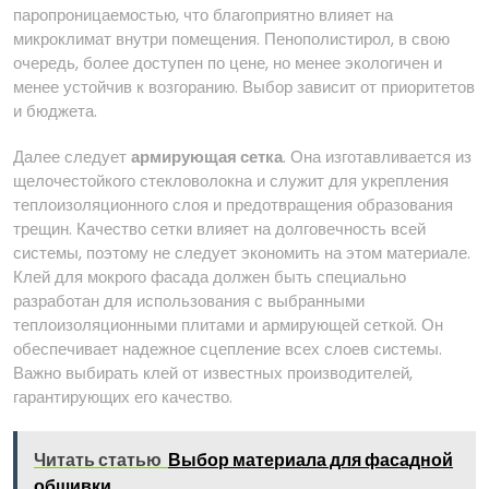
паропроницаемостью, что благоприятно влияет на
микроклимат внутри помещения. Пенополистирол, в свою
очередь, более доступен по цене, но менее экологичен и
менее устойчив к возгоранию. Выбор зависит от приоритетов
и бюджета.
Далее следует
армирующая сетка
. Она изготавливается из
щелочестойкого стекловолокна и служит для укрепления
теплоизоляционного слоя и предотвращения образования
трещин. Качество сетки влияет на долговечность всей
системы, поэтому не следует экономить на этом материале.
Клей для мокрого фасада должен быть специально
разработан для использования с выбранными
теплоизоляционными плитами и армирующей сеткой. Он
обеспечивает надежное сцепление всех слоев системы.
Важно выбирать клей от известных производителей,
гарантирующих его качество.
Читать статью
Выбор материала для фасадной
обшивки