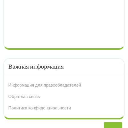
Важная информация
Информация для правообладателей
Обратная связь
Политика конфиденциальности