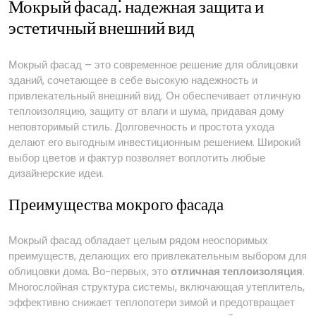
Мокрый фасад⁚ надежная защита и
эстетичный внешний вид
Мокрый фасад – это современное решение для облицовки
зданий, сочетающее в себе высокую надежность и
привлекательный внешний вид. Он обеспечивает отличную
теплоизоляцию, защиту от влаги и шума, придавая дому
неповторимый стиль. Долговечность и простота ухода
делают его выгодным инвестиционным решением. Широкий
выбор цветов и фактур позволяет воплотить любые
дизайнерские идеи.
Преимущества мокрого фасада
Мокрый фасад обладает целым рядом неоспоримых
преимуществ, делающих его привлекательным выбором для
облицовки дома. Во-первых, это
отличная теплоизоляция
.
Многослойная структура системы, включающая утеплитель,
эффективно снижает теплопотери зимой и предотвращает