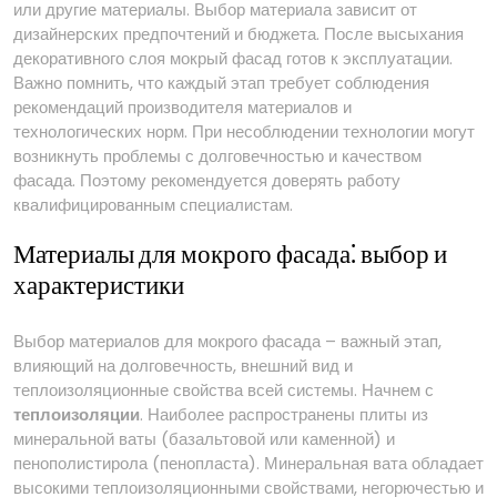
или другие материалы. Выбор материала зависит от
дизайнерских предпочтений и бюджета. После высыхания
декоративного слоя мокрый фасад готов к эксплуатации.
Важно помнить, что каждый этап требует соблюдения
рекомендаций производителя материалов и
технологических норм. При несоблюдении технологии могут
возникнуть проблемы с долговечностью и качеством
фасада. Поэтому рекомендуется доверять работу
квалифицированным специалистам.
Материалы для мокрого фасада⁚ выбор и
характеристики
Выбор материалов для мокрого фасада – важный этап,
влияющий на долговечность, внешний вид и
теплоизоляционные свойства всей системы. Начнем с
теплоизоляции
. Наиболее распространены плиты из
минеральной ваты (базальтовой или каменной) и
пенополистирола (пенопласта). Минеральная вата обладает
высокими теплоизоляционными свойствами, негорючестью и