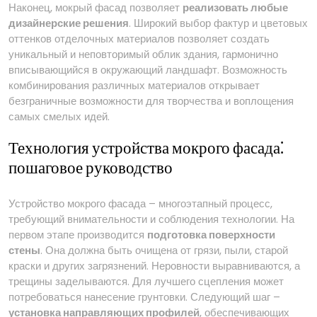
Наконец, мокрый фасад позволяет
реализовать любые
дизайнерские решения
. Широкий выбор фактур и цветовых
оттенков отделочных материалов позволяет создать
уникальный и неповторимый облик здания, гармонично
вписывающийся в окружающий ландшафт. Возможность
комбинирования различных материалов открывает
безграничные возможности для творчества и воплощения
самых смелых идей.
Технология устройства мокрого фасада⁚
пошаговое руководство
Устройство мокрого фасада – многоэтапный процесс,
требующий внимательности и соблюдения технологии. На
первом этапе производится
подготовка поверхности
стены
. Она должна быть очищена от грязи, пыли, старой
краски и других загрязнений. Неровности выравниваются, а
трещины заделываются. Для лучшего сцепления может
потребоваться нанесение грунтовки. Следующий шаг –
установка направляющих профилей
, обеспечивающих