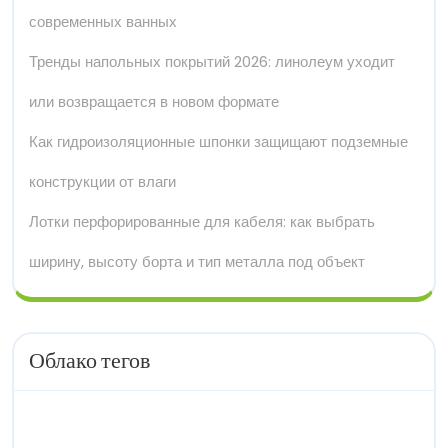
современных ванных
Тренды напольных покрытий 2026: линолеум уходит
или возвращается в новом формате
Как гидроизоляционные шпонки защищают подземные
конструкции от влаги
Лотки перфорированные для кабеля: как выбрать
ширину, высоту борта и тип металла под объект
Облако тегов