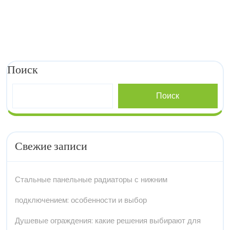
Поиск
Поиск
Свежие записи
Стальные панельные радиаторы с нижним
подключением: особенности и выбор
Душевые ограждения: какие решения выбирают для